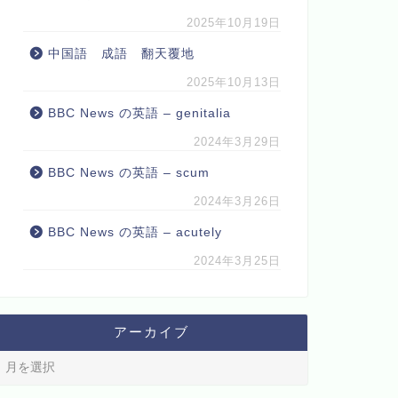
2025年10月19日
中国語 成語 翻天覆地
2025年10月13日
BBC News の英語 – genitalia
2024年3月29日
BBC News の英語 – scum
2024年3月26日
BBC News の英語 – acutely
2024年3月25日
アーカイブ