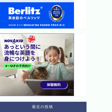
最近の投稿