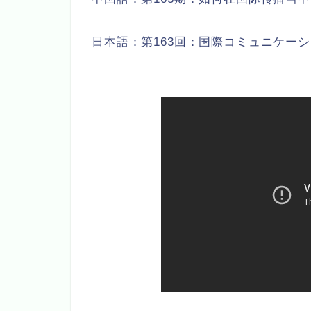
日本語：第163回：国際コミュニケー