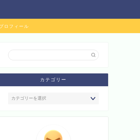
プロフィール
カテゴリー