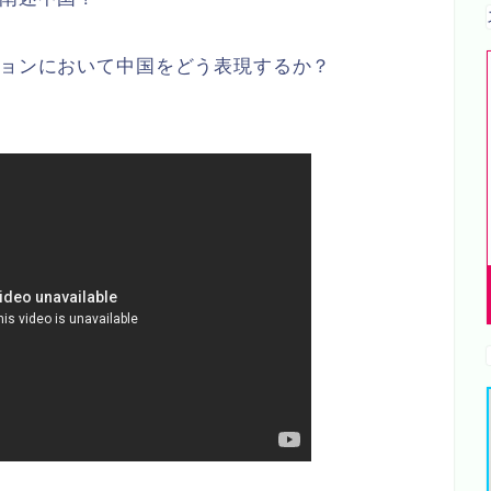
ションにおいて中国をどう表現するか？