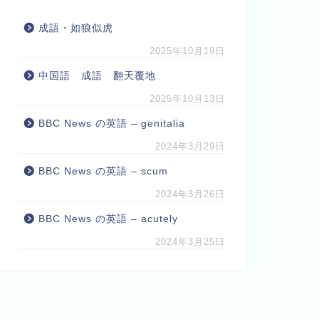
成語・如狼似虎
2025年10月19日
中国語 成語 翻天覆地
2025年10月13日
BBC News の英語 – genitalia
2024年3月29日
BBC News の英語 – scum
2024年3月26日
BBC News の英語 – acutely
2024年3月25日