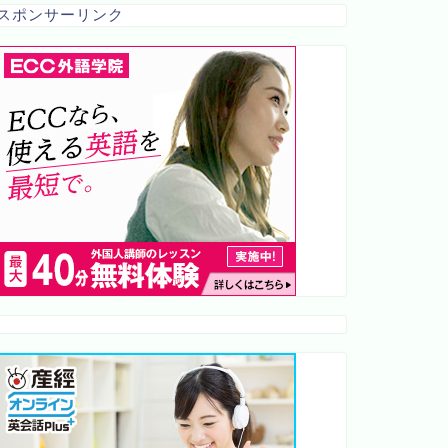
スポンサーリンク