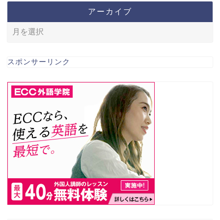
アーカイブ
スポンサーリンク