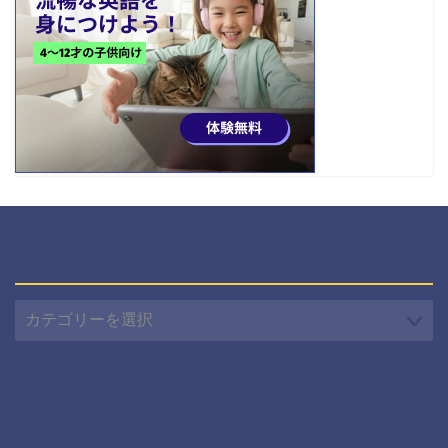
カテゴリー
カ
テ
ゴ
リ
ー
プライバシーポリシー
免責事項