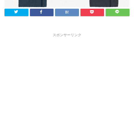
スポンサーリンク