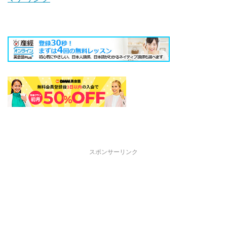
スポンサーリンク