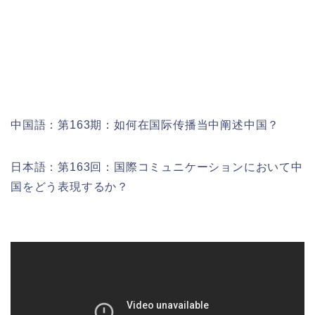
中国語：
第163期：如何在国际传播当中阐述中国？
日本語：第163回：国際コミュニケーションにおいて中
国をどう表現するか？