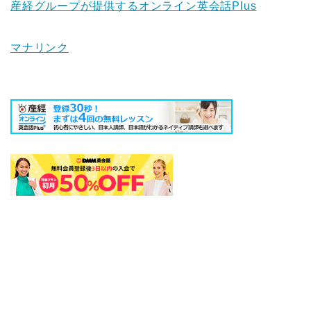
産経グループが提供するオンライン英会話Plus
マナリンク