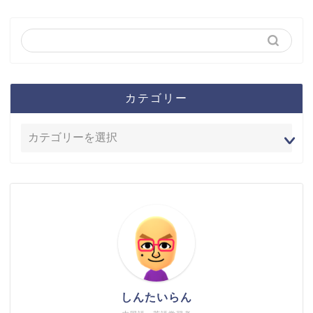
カテゴリー
しんたいらん