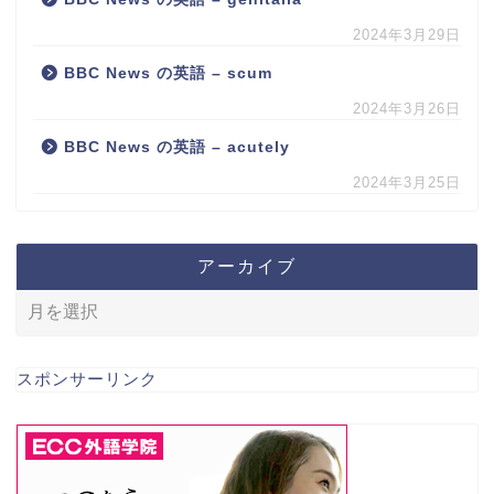
2024年3月29日
BBC News の英語 – scum
2024年3月26日
BBC News の英語 – acutely
2024年3月25日
アーカイブ
スポンサーリンク