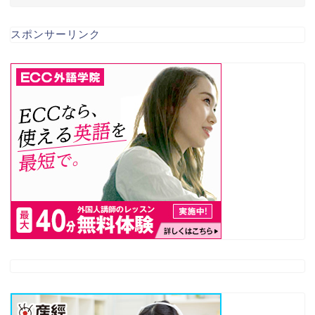
スポンサーリンク