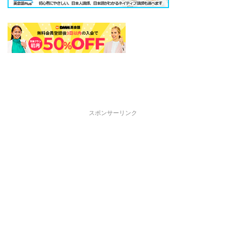
スポンサーリンク