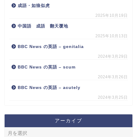
成語・如狼似虎
2025年10月19日
中国語 成語 翻天覆地
2025年10月13日
BBC News の英語 – genitalia
2024年3月29日
BBC News の英語 – scum
2024年3月26日
BBC News の英語 – acutely
2024年3月25日
アーカイブ