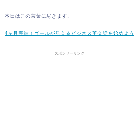
本日はこの言葉に尽きます。
4ヶ月完結！ゴールが見えるビジネス英会話を始めよう
スポンサーリンク