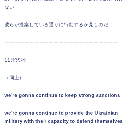
ない
彼らが提案している通りに行動するか見ものだ
ーーーーーーーーーーーーーーーーーーーーーーー
11分39秒
（同上）
we’re gonna continue to keep strong sanctions
we’re gonna continue to provide the Ukrainian
military with their capacity to defend themselves