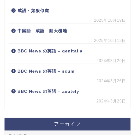
成語・如狼似虎
2025年10月19日
中国語 成語 翻天覆地
2025年10月13日
BBC News の英語 – genitalia
2024年3月29日
BBC News の英語 – scum
2024年3月26日
BBC News の英語 – acutely
2024年3月25日
アーカイブ