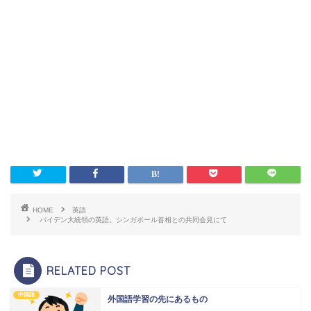
HOME
英語
バイデン大統領の英語。シンガポール首相との共同会見にて
RELATED POST
中国語
外国語学習の先にあるもの