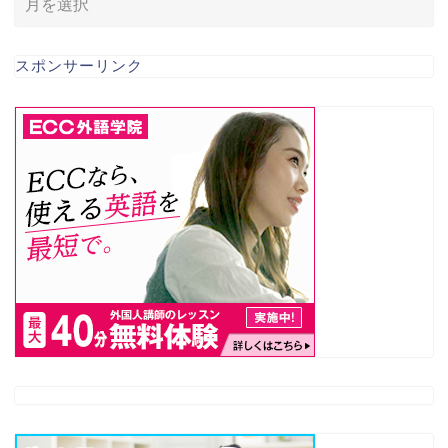
スポンサーリンク