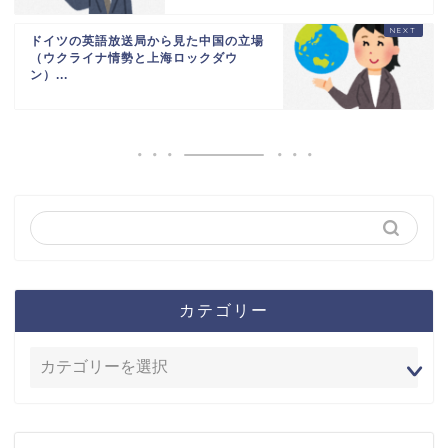
ドイツの英語放送局から見た中国の立場
（ウクライナ情勢と上海ロックダウ
ン）...
カテゴリー