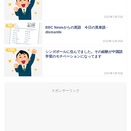
2021年5月13日
英語
BBC Newsからの英語 今日の英単語 -
dismantle
2022年12月29日
中国語
シンガポールに住んでました。その経験が中国語
学習のモチベーションになってます
2021年5月18日
スポンサーリンク