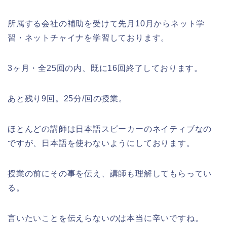
所属する会社の補助を受けて先月10月からネット学
習・ネットチャイナを学習しております。
3ヶ月・全25回の内、既に16回終了しております。
あと残り9回。25分/回の授業。
ほとんどの講師は日本語スピーカーのネイティブなの
ですが、日本語を使わないようにしております。
授業の前にその事を伝え、講師も理解してもらってい
る。
言いたいことを伝えらないのは本当に辛いですね。