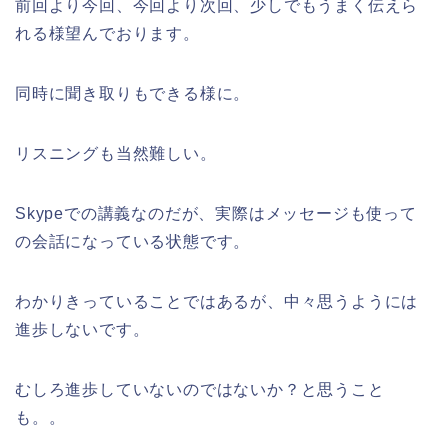
前回より今回、今回より次回、少しでもうまく伝えら
れる様望んでおります。
同時に聞き取りもできる様に。
リスニングも当然難しい。
Skypeでの講義なのだが、実際はメッセージも使って
の会話になっている状態です。
わかりきっていることではあるが、中々思うようには
進歩しないです。
むしろ進歩していないのではないか？と思うこと
も。。