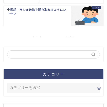
中国語・ラジオ放送を聞き取れるようにな
りたい
カテゴリー