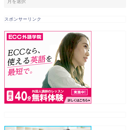
スポンサーリンク