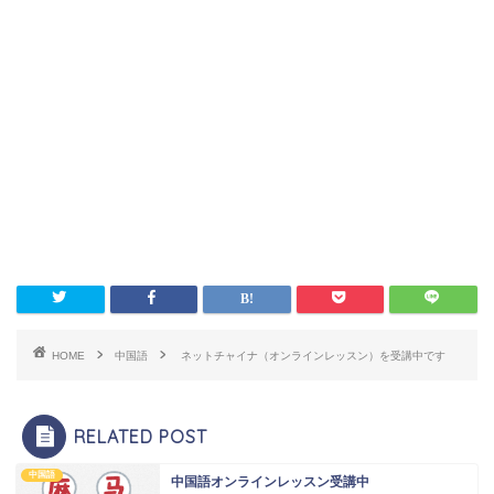
HOME
中国語
ネットチャイナ（オンラインレッスン）を受講中です
RELATED POST
中国語
中国語オンラインレッスン受講中