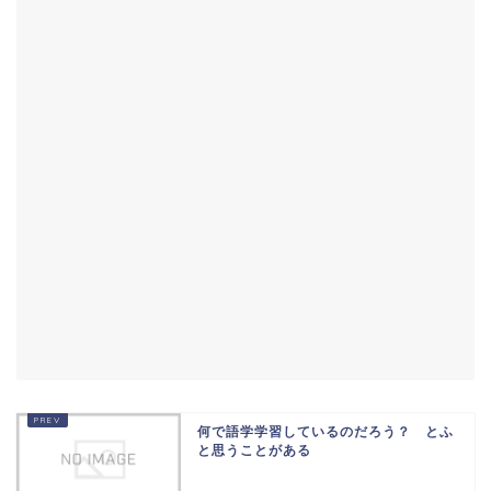
何で語学学習しているのだろう？ とふ
と思うことがある