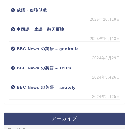
成語・如狼似虎
2025年10月19日
中国語 成語 翻天覆地
2025年10月13日
BBC News の英語 – genitalia
2024年3月29日
BBC News の英語 – scum
2024年3月26日
BBC News の英語 – acutely
2024年3月25日
アーカイブ