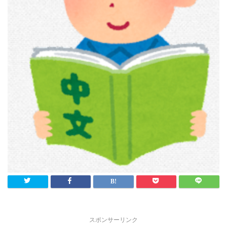
スポンサーリンク