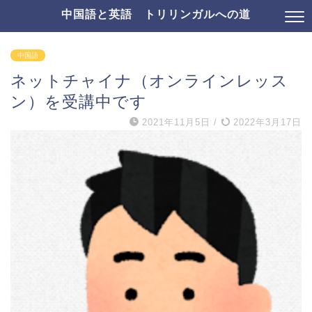
中国語と英語 トリリンガルへの道
中国語
ネットチャイナ（オンラインレッス
ン）を受講中です
2021年11月5日
/
2022年3月17日