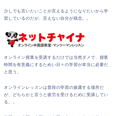
少しでも言いたいことが言えるようになりたいから学
習しているのだが、言えない自分が残念。。
オンライン授業を受講するだけでは当然ダメで、授業
時間を有意義にするためい日々の学習が本当に必要だ
と思う。
オンラインレッスンは普段の学習の披露する場所だ
が、どちらかと言うと疲労を受けるために受講してい
る。。