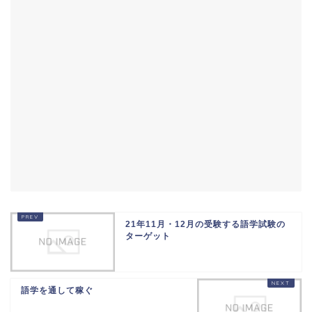
21年11月・12月の受験する語学試験の
ターゲット
語学を通して稼ぐ