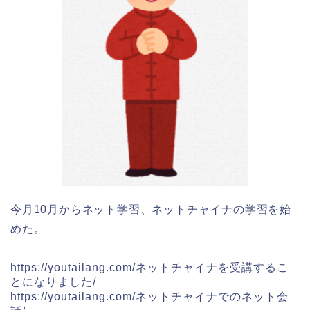
今月10月からネット学習、ネットチャイナの学習を始
めた。
https://youtailang.com/ネットチャイナを受講するこ
とになりました/
https://youtailang.com/ネットチャイナでのネット会