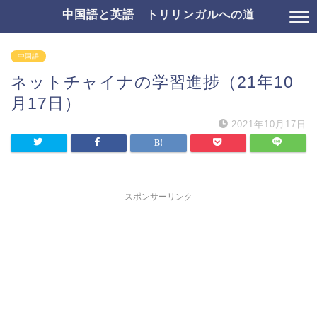
中国語と英語 トリリンガルへの道
中国語
ネットチャイナの学習進捗（21年10
月17日）
2021年10月17日
スポンサーリンク