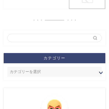
カテゴリー