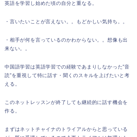
英語を学習し始めた頃の自分と重なる。
・言いたいことが言えない。。もどかしい気持ち。。
・相手が何を言っているのかわからない。。想像も出
来ない。。
中国語学習は英語学習での経験であまりしなかった”音
読”を重視して特に話す・聞くのスキルを上げたいと考
える。
このネットレッスンが終了しても継続的に話す機会を
作る。
まずはネットチャイナのトライアルからと思っている