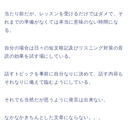
当たり前だが、レッスンを受けるだけではダメで、そ
れまでの準備がなくては本当に意味のない時間にな
る。
自分の場合は日々の短文暗記及びリスニング対策の音
読の効果を試す場にしている。
話すトピックを事前に自分なりに決めて、話す内容も
それなりに備えて臨むようにしている。
それでも当然だが思うように発言は出来ない。
なかなかきちんとした文章にならない。。。