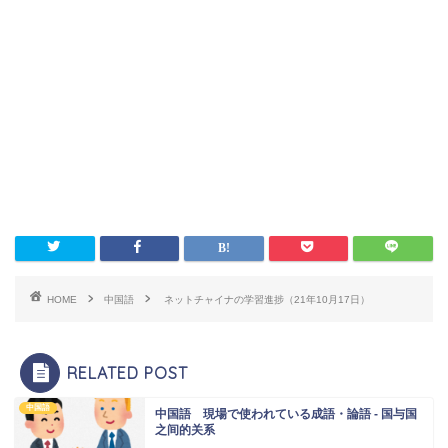
HOME
中国語
ネットチャイナの学習進捗（21年10月17日）
RELATED POST
中国語
中国語 現場で使われている成語・論語 - 国与国
之间的关系