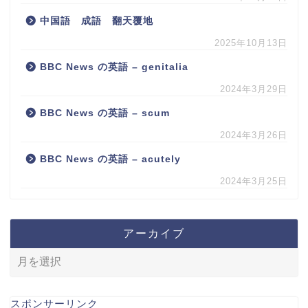
中国語 成語 翻天覆地
2025年10月13日
BBC News の英語 – genitalia
2024年3月29日
BBC News の英語 – scum
2024年3月26日
BBC News の英語 – acutely
2024年3月25日
アーカイブ
スポンサーリンク