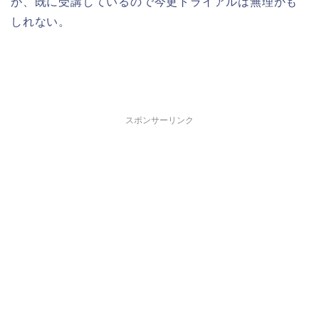
が、既に受講しているので今更トライアルは無理かも
しれない。
スポンサーリンク