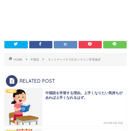
HOME
中国語
ネットチャイナでのオンライン学習進捗
RELATED POST
中国語
中国語を学習する理由。上手くなりたい気持ちが
あれば上手くなれるはず。
2022年4月23日