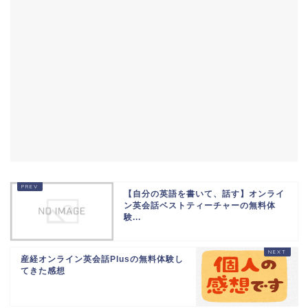
【自分の英語を書いて、話す】オンライ
ン英会話ベストティーチャーの無料体
験...
産経オンライン英会話Plusの無料体験し
てきた感想