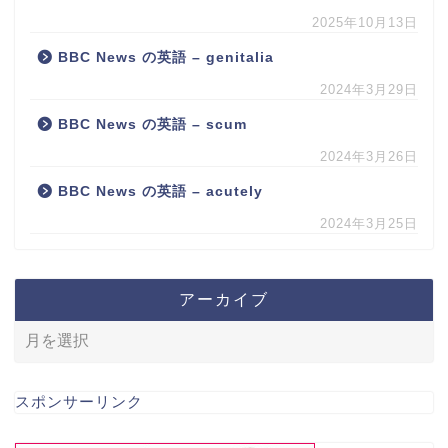
2025年10月13日
BBC News の英語 – genitalia
2024年3月29日
BBC News の英語 – scum
2024年3月26日
BBC News の英語 – acutely
2024年3月25日
アーカイブ
スポンサーリンク