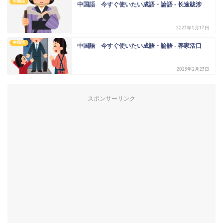
中国語
中国語 今すぐ使いたい成語・論語 - 长途跋涉
2023年5月17日
中国語
中国語 今すぐ使いたい成語・論語 - 养家活口
2023年2月23日
スポンサーリンク