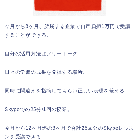
今月から3ヶ月、所属する企業で自己負担1万円で受講
することができる。
自分の活用方法はフリートーク。
日々の学習の成果を発揮する場所。
同時に間違えを指摘してもらい正しい表現を覚える。
Skypeでの25分/1回の授業。
今月から12ヶ月迄の3ヶ月で合計25回分のSkypeレッス
ンを受講できる。