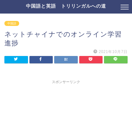
中国語と英語 トリリンガルへの道
中国語
ネットチャイナでのオンライン学習
進捗
2021年10月7日
スポンサーリンク