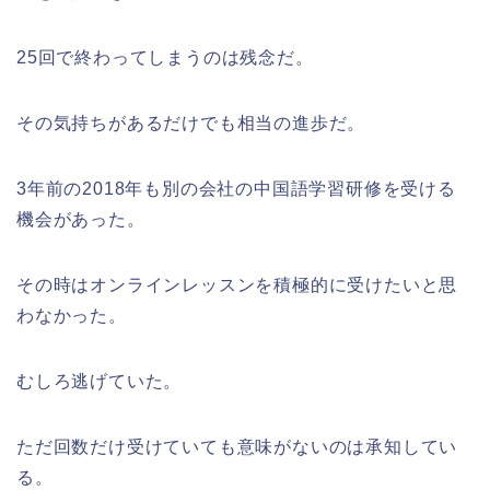
25回で終わってしまうのは残念だ。
その気持ちがあるだけでも相当の進歩だ。
3年前の2018年も別の会社の中国語学習研修を受ける
機会があった。
その時はオンラインレッスンを積極的に受けたいと思
わなかった。
むしろ逃げていた。
ただ回数だけ受けていても意味がないのは承知してい
る。