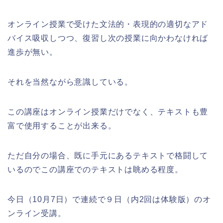
オンライン授業で受けた文法的・表現的の適切なアド
バイス吸収しつつ、復習し次の授業に向かわなければ
進歩が無い。
それを当然ながら意識している。
この講座はオンライン授業だけでなく、テキストも豊
富で使用することが出来る。
ただ自分の場合、既に手元にあるテキストで格闘して
いるのでこの講座でのテキストは眺める程度。
今日（10月7日）で連続で９日（内2回は体験版）のオ
ンライン受講。