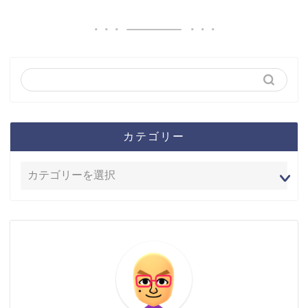
カテゴリー