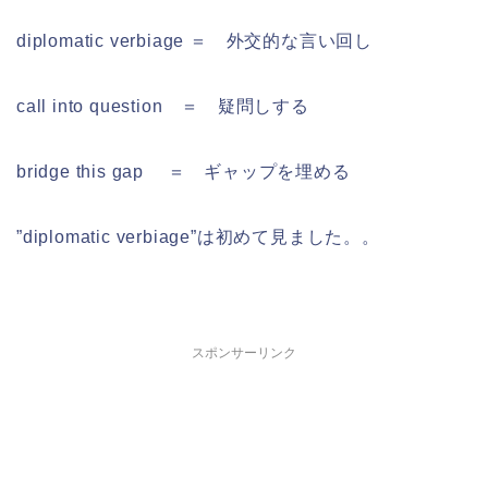
diplomatic verbiage ＝ 外交的な言い回し
call into question ＝ 疑問しする
bridge this gap ＝ ギャップを埋める
”diplomatic verbiage”は初めて見ました。。
スポンサーリンク