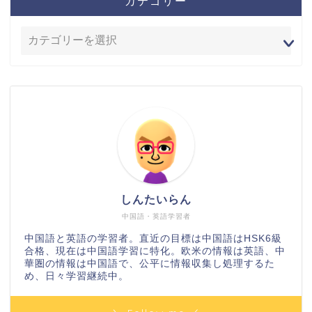
カテゴリー
しんたいらん
中国語・英語学習者
中国語と英語の学習者。直近の目標は中国語はHSK6級
合格、現在は中国語学習に特化。欧米の情報は英語、中
華圏の情報は中国語で、公平に情報収集し処理するた
め、日々学習継続中。