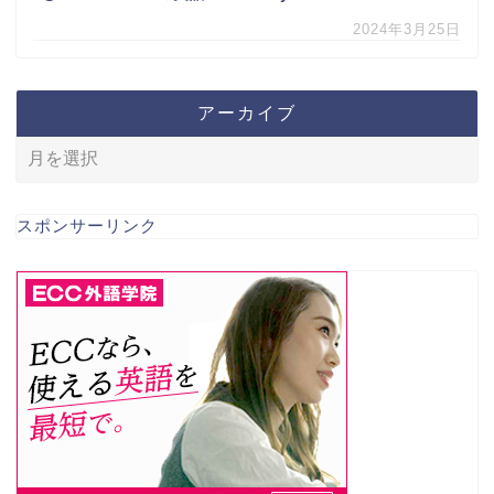
2024年3月25日
アーカイブ
スポンサーリンク