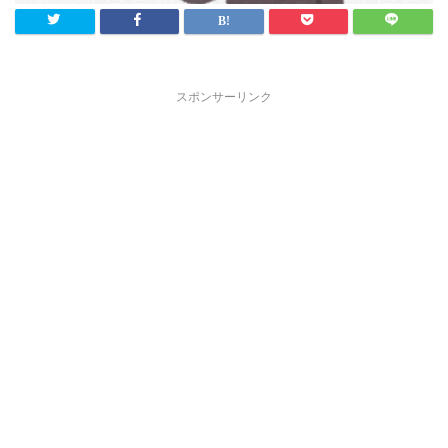
スポンサーリンク