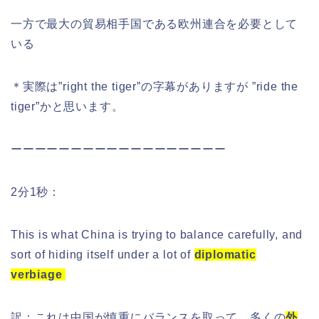
一方で最大の貿易相手国である欧州連合を必要として
いる
＊実際は”right the tiger”の字幕がありますが ”ride the
tiger”かと思います。
ーーーーーーーーーーーーーーーーーー
2分1秒：
This is what China is trying to balance carefully, and
sort of hiding itself under a lot of
diplomatic
verbiage
訳：これは中国が慎重にバランスを取って、多くの
外