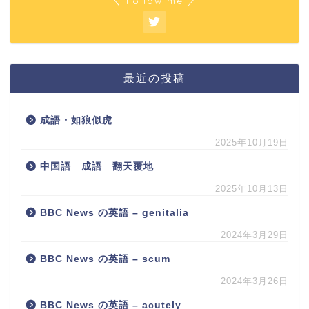
＼ Follow me ／
最近の投稿
成語・如狼似虎
2025年10月19日
中国語 成語 翻天覆地
2025年10月13日
BBC News の英語 – genitalia
2024年3月29日
BBC News の英語 – scum
2024年3月26日
BBC News の英語 – acutely