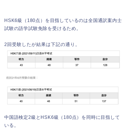
HSK6級（180点）を目指しているのは全国通訳案内士
試験の語学試験免除を受けるため。
2回受験したが結果は下記の通り。
中国語検定2級とHSK6級（180点）を同時に目指して
いる。