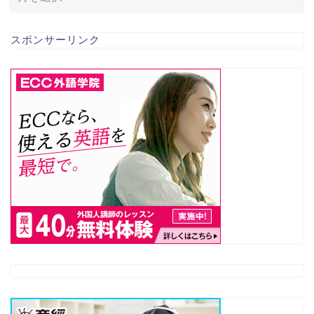
スポンサーリンク