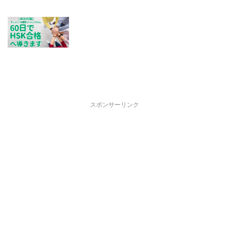
スポンサーリンク