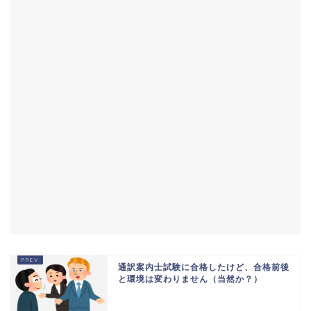
通訳案内士試験に合格したけど、合格前後
と環境は変わりません（当然か？）