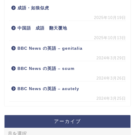
成語・如狼似虎
2025年10月19日
中国語 成語 翻天覆地
2025年10月13日
BBC News の英語 – genitalia
2024年3月29日
BBC News の英語 – scum
2024年3月26日
BBC News の英語 – acutely
2024年3月25日
アーカイブ