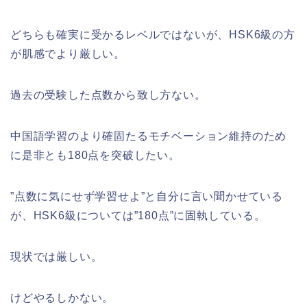
どちらも確実に受かるレベルではないが、HSK6級の方
が肌感でより厳しい。
過去の受験した点数から致し方ない。
中国語学習のより確固たるモチベーション維持のため
に是非とも180点を突破したい。
”点数に気にせず学習せよ”と自分に言い聞かせている
が、HSK6級については”180点”に固執している。
現状では厳しい。
けどやるしかない。