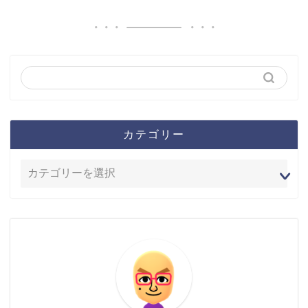
カテゴリー