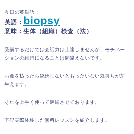
今日の英単語：
biopsy
英語：
意味：生体（組織）検査（法）
受講するだけでは会話力は上達しませんが、モチベー
ションの維持になることは間違えないです。
お金を払ったら継続しないともったいない気持ちが芽
生えます。
それを上手く使って継続させております。
下記実際体験した無料レッスンを紹介します。