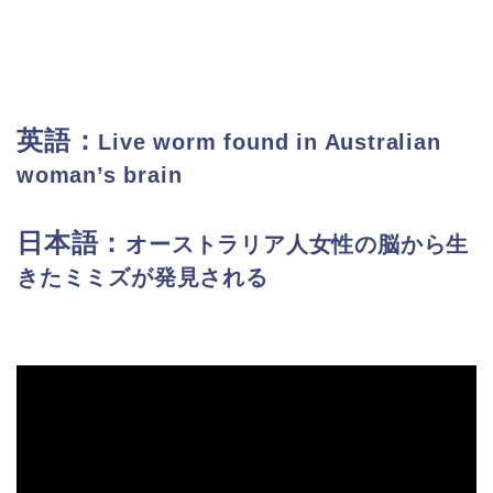
英語：
Live worm found in Australian
woman’s brain
日本語：
オーストラリア人女性の脳から生
きたミミズが発見される