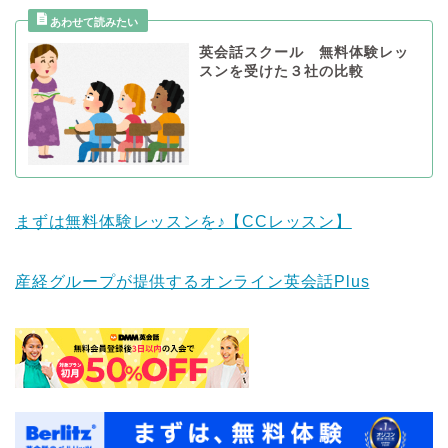
英会話スクール 無料体験レッ
スンを受けた３社の比較
まずは無料体験レッスンを♪【CCレッスン】
産経グループが提供するオンライン英会話Plus