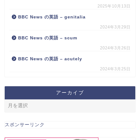
2025年10月13日
BBC News の英語 – genitalia
2024年3月29日
BBC News の英語 – scum
2024年3月26日
BBC News の英語 – acutely
2024年3月25日
アーカイブ
スポンサーリンク