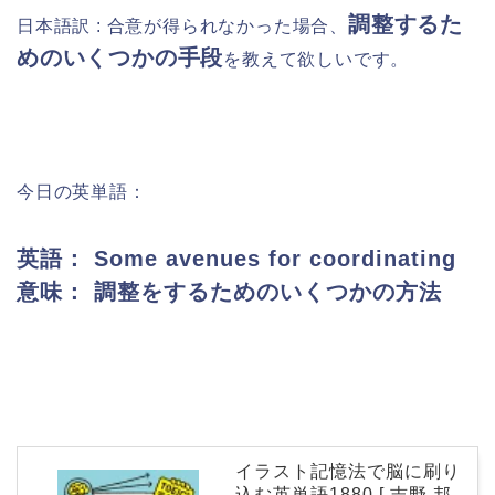
調整するた
日本語訳 :
合意が得られなかった場合、
めのいくつかの手段
を教えて欲しいです。
今日の英単語：
英語： Some avenues for coordinating
意味： 調整をするためのいくつかの方法
イラスト記憶法で脳に刷り
込む英単語1880 [ 吉野 邦