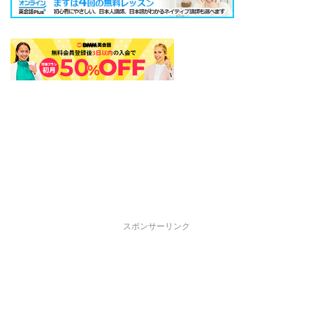
スポンサーリンク