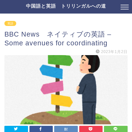
中国語と英語 トリリンガルへの道
英語
BBC News ネイティブの英語 –
Some avenues for coordinating
2023年1月2日