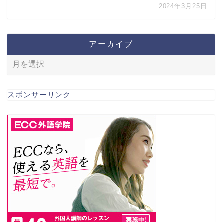
2024年3月25日
アーカイブ
スポンサーリンク