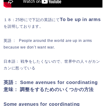
T
o
be up in arms
１８：25秒にで下記の英語にて
を説明しております。
英語 : People around the world are up in arms
because we don’t want war.
日本語： 戦争をしたくないので、世界中の人々がカン
カンに怒っている
英語： Some avenues for coordinating
意味： 調整をするためのいくつかの方法
Some avenues for coordinating