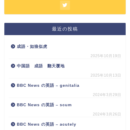
最近の投稿
成語・如狼似虎
2025年10月19日
中国語 成語 翻天覆地
2025年10月13日
BBC News の英語 – genitalia
2024年3月29日
BBC News の英語 – scum
2024年3月26日
BBC News の英語 – acutely