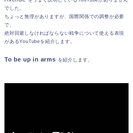
でした。
ちょっと無理がありますが、国際関係での調整が必要
で、
絶対回避しなければならない戦争について使える表現
があるYouTubeを紹介します。
To be up in arms
を紹介します。