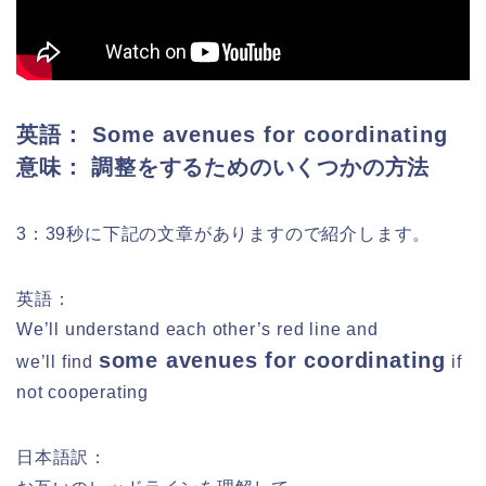
英語： Some avenues for coordinating
意味： 調整をするためのいくつかの方法
3：39秒に下記の文章がありますので紹介します。
英語：
We’ll understand each other’s red line and
some avenues for coordinating
we’ll find
if
not cooperating
日本語訳：