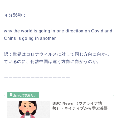
４分56秒：
why the world is going in one direction on Covid and
Chins is going in another
訳：世界はコロナウィルスに対して同じ方向に向かっ
ているのに、何故中国は違う方向に向かうのか。
ーーーーーーーーーーーーーーー
BBC News （ウクライナ情
勢）・ネイティブから学ぶ英語