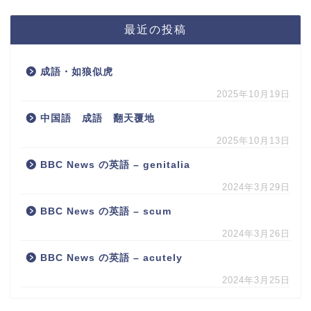
最近の投稿
成語・如狼似虎
2025年10月19日
中国語 成語 翻天覆地
2025年10月13日
BBC News の英語 – genitalia
2024年3月29日
BBC News の英語 – scum
2024年3月26日
BBC News の英語 – acutely
2024年3月25日