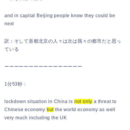
and in capital Beijing people know they could be
next
訳：そして首都北京の人々は次は我々の都市だと思っ
ている
ーーーーーーーーーーーーーーーー
1分53秒：
lockdown situation in China is
not only
a threat to
Chinese economy
but
the world economy as well
very much including the UK