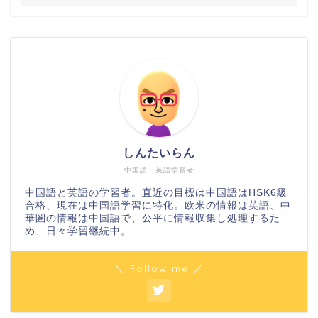
しんたいらん
中国語・英語学習者
中国語と英語の学習者。直近の目標は中国語はHSK6級
合格、現在は中国語学習に特化。欧米の情報は英語、中
華圏の情報は中国語で、公平に情報収集し処理するた
め、日々学習継続中。
＼ Follow me ／