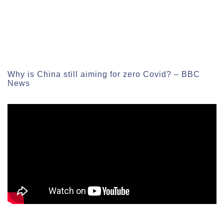
Why is China still aiming for zero Covid? – BBC
News