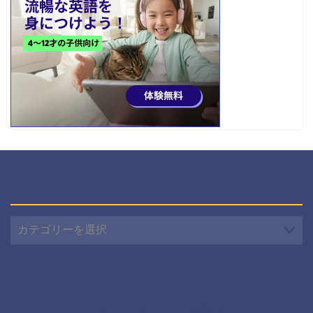
カテゴリー
カ
テ
ゴ
リ
ー
プライバシーポリシー
免責事項