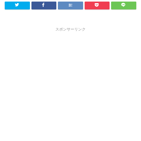
スポンサーリンク