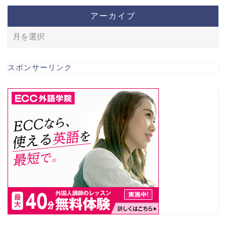
アーカイブ
スポンサーリンク