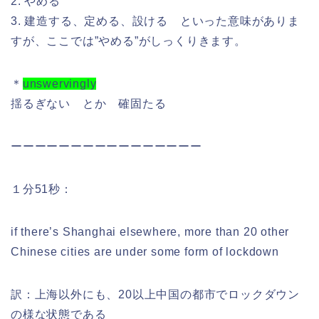
2. やめる
3. 建造する、定める、設ける といった意味がありま
すが、ここでは”やめる”がしっくりきます。
＊
unswervingly
揺るぎない とか 確固たる
ーーーーーーーーーーーーーーーー
１分51秒：
if there’s Shanghai elsewhere, more than 20 other
Chinese cities are under some form of lockdown
訳：上海以外にも、20以上中国の都市でロックダウン
の様な状態である