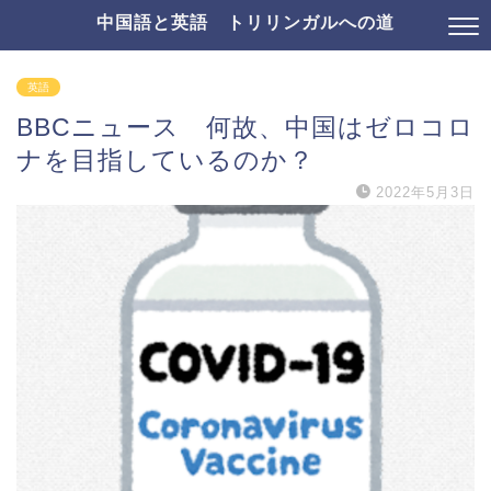
中国語と英語 トリリンガルへの道
英語
BBCニュース 何故、中国はゼロコロ
ナを目指しているのか？
2022年5月3日