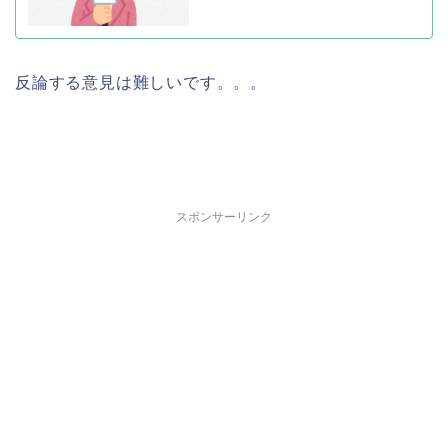
反論する意見は難しいです。。。
スポンサーリンク