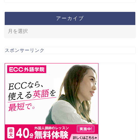
アーカイブ
スポンサーリンク