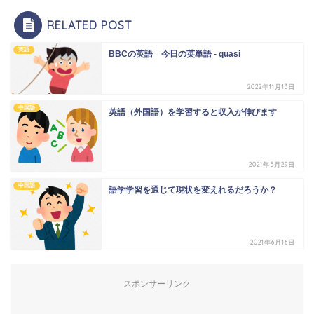
RELATED POST
英語
BBCの英語 今日の英単語 - quasi
2022年11月13日
中国語
英語（外国語）を学習すると収入が伸びます
2021年5月29日
中国語
語学学習を通じて現状を変えれるだろうか？
2021年6月16日
スポンサーリンク