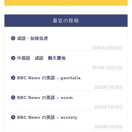
最近の投稿
成語・如狼似虎
2025年10月19日
中国語 成語 翻天覆地
2025年10月13日
BBC News の英語 – genitalia
2024年3月29日
BBC News の英語 – scum
2024年3月26日
BBC News の英語 – acutely
2024年3月25日