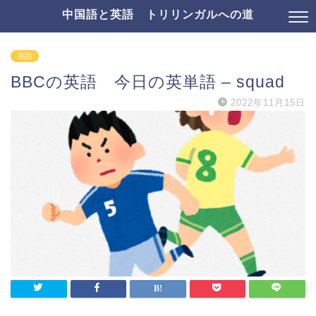
中国語と英語 トリリンガルへの道
英語
BBCの英語 今日の英単語 – squad
2022年11月15日