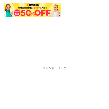
スポンサーリンク