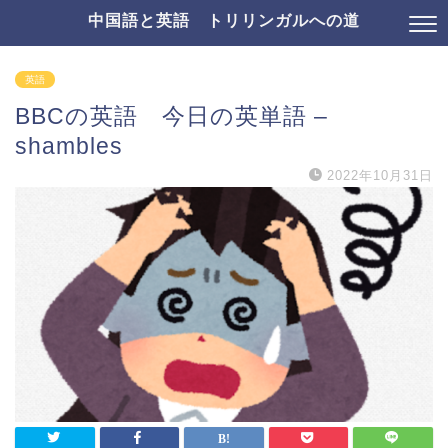
中国語と英語 トリリンガルへの道
英語
BBCの英語 今日の英単語 –
shambles
2022年10月31日