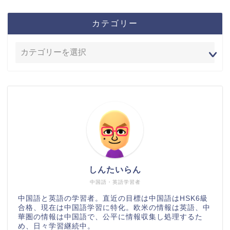
カテゴリー
しんたいらん
中国語・英語学習者
中国語と英語の学習者。直近の目標は中国語はHSK6級
合格、現在は中国語学習に特化。欧米の情報は英語、中
華圏の情報は中国語で、公平に情報収集し処理するた
め、日々学習継続中。