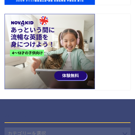
カテゴリー
カ