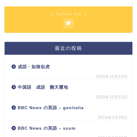
＼ Follow me ／
最近の投稿
成語・如狼似虎
2025年10月19日
中国語 成語 翻天覆地
2025年10月13日
BBC News の英語 – genitalia
2024年3月29日
BBC News の英語 – scum