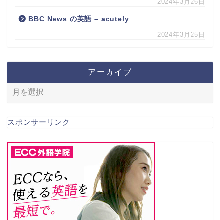
2024年3月26日
BBC News の英語 – acutely
2024年3月25日
アーカイブ
スポンサーリンク