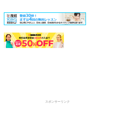
スポンサーリンク