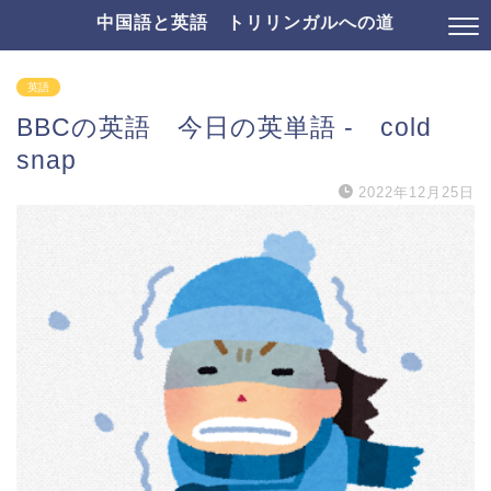
中国語と英語 トリリンガルへの道
英語
BBCの英語 今日の英単語 - cold
snap
2022年12月25日