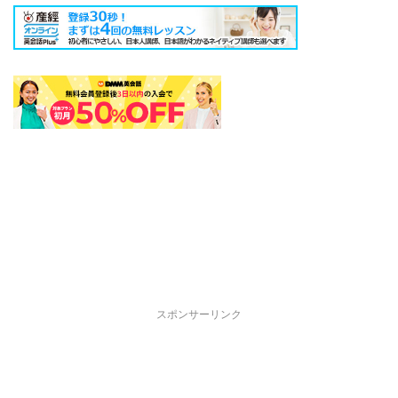
スポンサーリンク