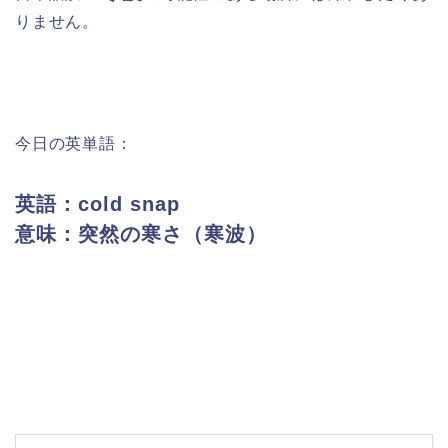
りません。
今日の英単語：
英語：cold snap
意味：突然の寒さ（寒波）