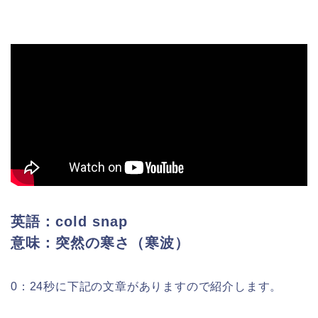
英語：cold snap
意味：突然の寒さ（寒波）
0：24秒に下記の文章がありますので紹介します。