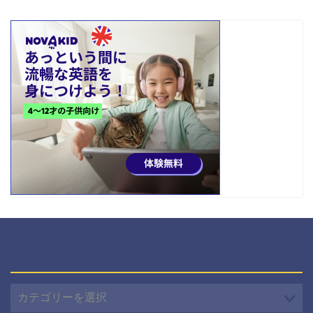
カテゴリー
カ
テ