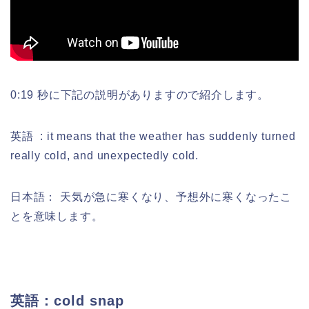
0:19 秒に下記の説明がありますので紹介します。
英語 : it means that the weather has suddenly turned
really cold, and unexpectedly cold.
日本語：
天気が急に寒くなり、予想外に寒くなったこ
とを意味します。
英語：cold snap