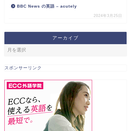
BBC News の英語 – acutely
2024年3月25日
アーカイブ
スポンサーリンク