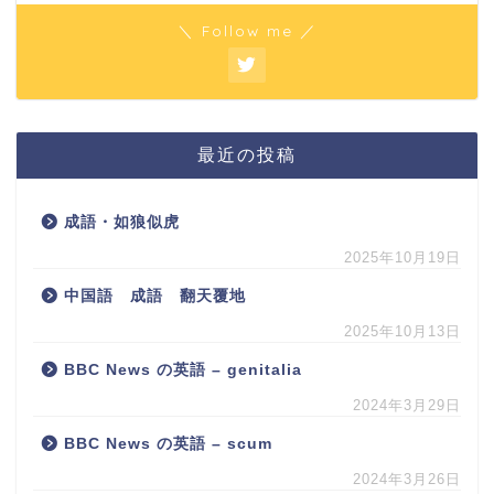
＼ Follow me ／
最近の投稿
成語・如狼似虎
2025年10月19日
中国語 成語 翻天覆地
2025年10月13日
BBC News の英語 – genitalia
2024年3月29日
BBC News の英語 – scum
2024年3月26日