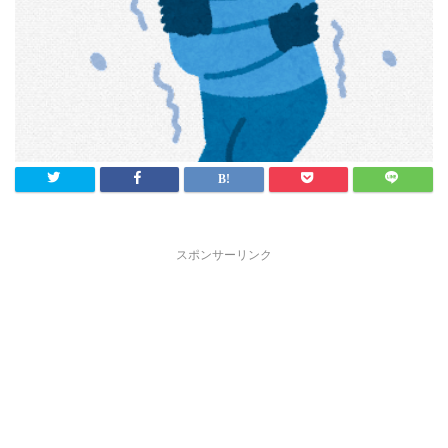
スポンサーリンク