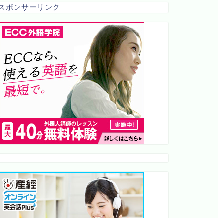
スポンサーリンク