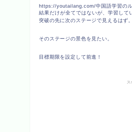
https://youtailang.com/中国語学
結果だけが全てではないが、学習して
突破の先に次のステージで見えるはず
そのステージの景色を見たい。
目標期限を設定して前進！
ス