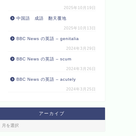
2025年10月19日
中国語 成語 翻天覆地
2025年10月13日
BBC News の英語 – genitalia
2024年3月29日
BBC News の英語 – scum
2024年3月26日
BBC News の英語 – acutely
2024年3月25日
アーカイブ