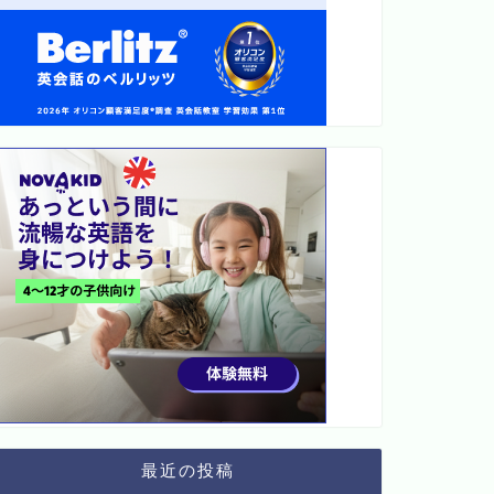
最近の投稿