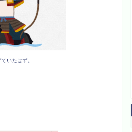
げていたはず。