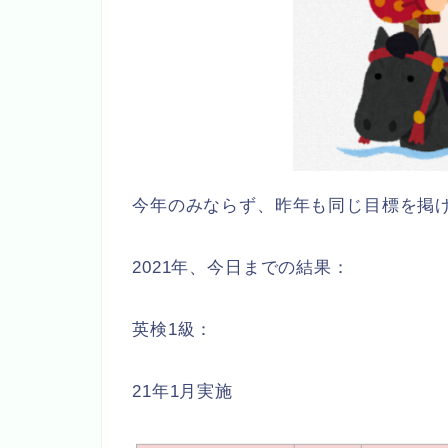
今年のみならず、昨年も同じ目標を掲
2021年、今日までの結果：
英検1級：
21年1月実施