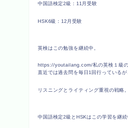
中国語検定2級：11月受験
HSK6級：12月受験
英検はこの勉強を継続中。
https://youtailang.com/私の英検
直近では過去問を毎日1回行っている
リスニングとライティング重視の戦略
中国語検定2級とHSKはこの学習を継