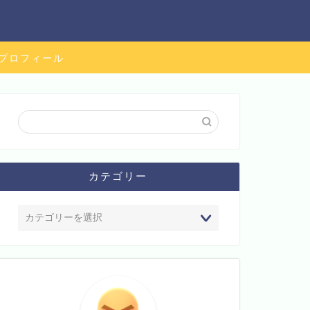
プロフィール
カテゴリー