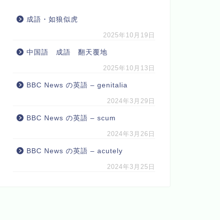
成語・如狼似虎
2025年10月19日
中国語 成語 翻天覆地
2025年10月13日
BBC News の英語 – genitalia
2024年3月29日
BBC News の英語 – scum
2024年3月26日
BBC News の英語 – acutely
2024年3月25日