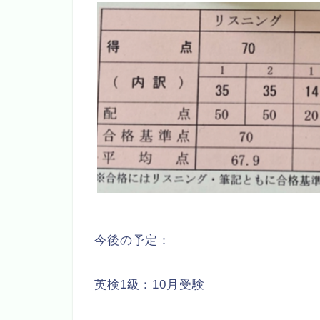
今後の予定：
英検1級：10月受験