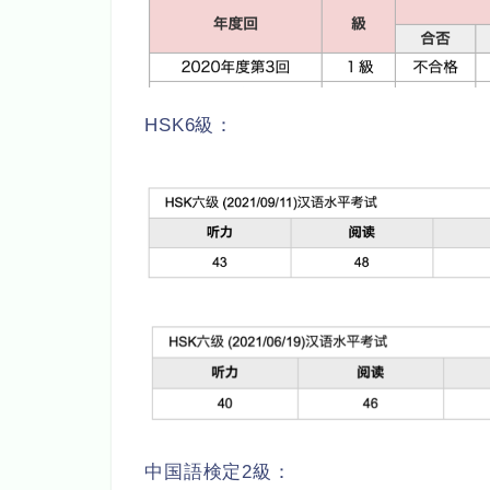
HSK6級：
中国語検定2級：