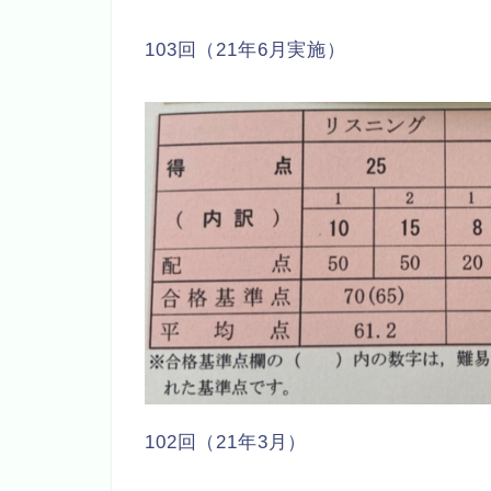
103回（21年6月実施）
102回（21年3月）