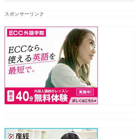
スポンサーリンク