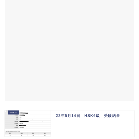
22年5月14日 HSK6級 受験結果