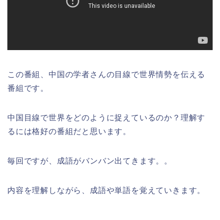
この番組、中国の学者さんの目線で世界情勢を伝える
番組です。
中国目線で世界をどのように捉えているのか？理解す
るには格好の番組だと思います。
毎回ですが、成語がバンバン出てきます。。
内容を理解しながら、成語や単語を覚えていきます。
———————-