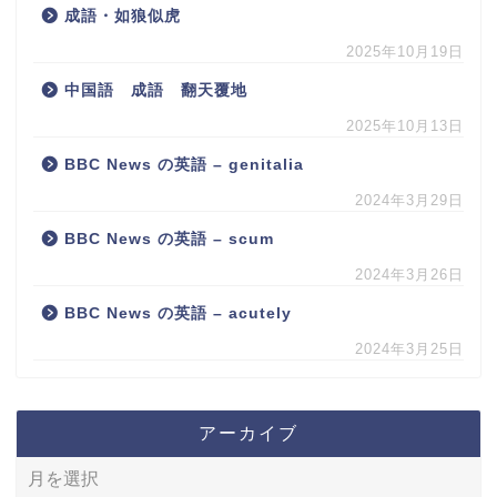
成語・如狼似虎
2025年10月19日
中国語 成語 翻天覆地
2025年10月13日
BBC News の英語 – genitalia
2024年3月29日
BBC News の英語 – scum
2024年3月26日
BBC News の英語 – acutely
2024年3月25日
アーカイブ