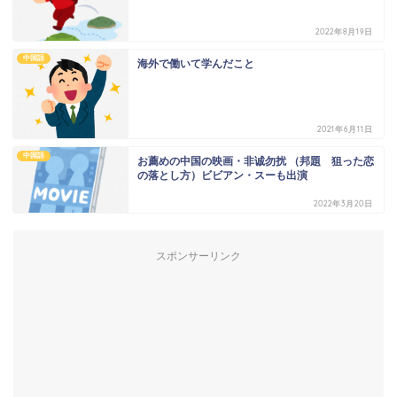
2022年8月19日
中国語
海外で働いて学んだこと
2021年6月11日
中国語
お薦めの中国の映画・非诚勿扰 （邦題 狙った恋
の落とし方）ビビアン・スーも出演
2022年3月20日
スポンサーリンク