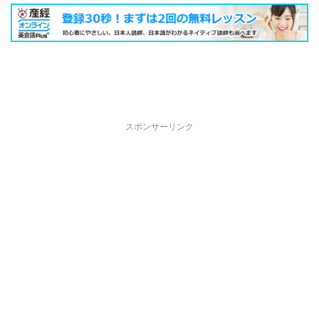
スポンサーリンク