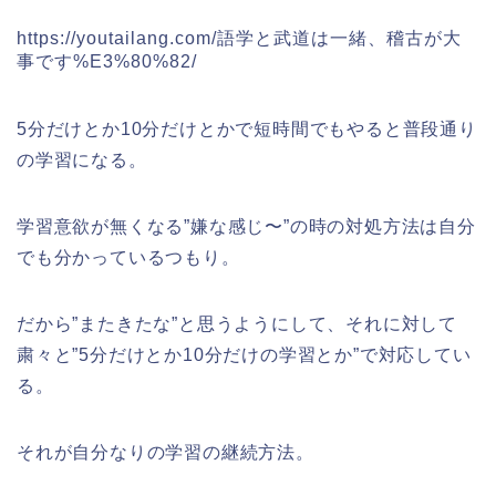
https://youtailang.com/語学と武道は一緒、稽古が大
事です%E3%80%82/
5分だけとか10分だけとかで短時間でもやると普段通り
の学習になる。
学習意欲が無くなる”嫌な感じ〜”の時の対処方法は自分
でも分かっているつもり。
だから”またきたな”と思うようにして、それに対して
粛々と”5分だけとか10分だけの学習とか”で対応してい
る。
それが自分なりの学習の継続方法。