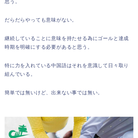
思う。
だらだらやっても意味がない。
継続していることに意味を持たせる為にゴールと達成
時期を明確にする必要があると思う。
特に力を入れている中国語はそれを意識して日々取り
組んでいる。
簡単では無いけど、出来ない事では無い。