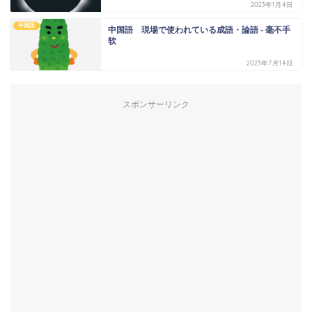
2023年1月4日
中国語
中国語 現場で使われている成語・論語 - 毫不手
软
2023年7月14日
スポンサーリンク