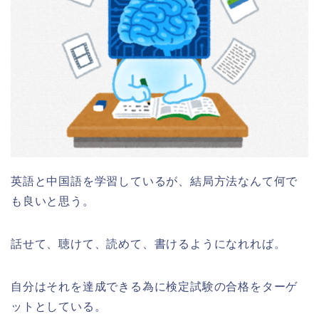
英語と中国語を学習しているが、結局方法なんて何で
も良いと思う。
話せて、聴けて、読めて、書けるようになれれば。
自分はそれを達成できる為に検定試験の合格をターゲ
ットとしている。