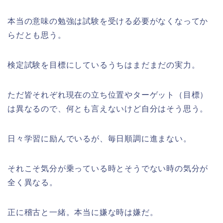
本当の意味の勉強は試験を受ける必要がなくなってか
らだとも思う。
検定試験を目標にしているうちはまだまだの実力。
ただ皆それぞれ現在の立ち位置やターゲット（目標）
は異なるので、何とも言えないけど自分はそう思う。
日々学習に励んでいるが、毎日順調に進まない。
それこそ気分が乗っている時とそうでない時の気分が
全く異なる。
正に稽古と一緒。本当に嫌な時は嫌だ。