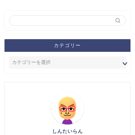
カテゴリー
しんたいらん