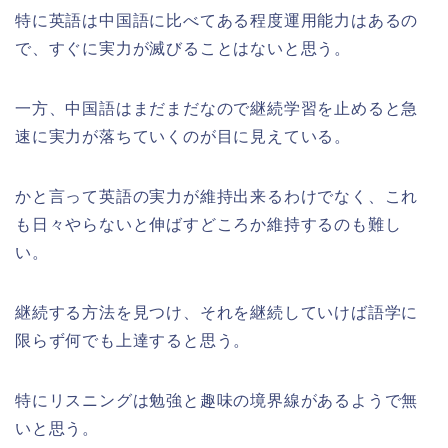
特に英語は中国語に比べてある程度運用能力はあるの
で、すぐに実力が滅びることはないと思う。
一方、中国語はまだまだなので継続学習を止めると急
速に実力が落ちていくのが目に見えている。
かと言って英語の実力が維持出来るわけでなく、これ
も日々やらないと伸ばすどころか維持するのも難し
い。
継続する方法を見つけ、それを継続していけば語学に
限らず何でも上達すると思う。
特にリスニングは勉強と趣味の境界線があるようで無
いと思う。