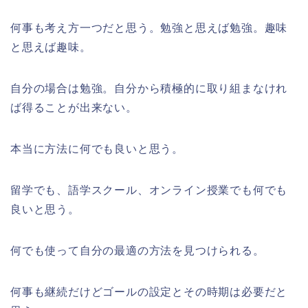
何事も考え方一つだと思う。勉強と思えば勉強。趣味
と思えば趣味。
自分の場合は勉強。自分から積極的に取り組まなけれ
ば得ることが出来ない。
本当に方法に何でも良いと思う。
留学でも、語学スクール、オンライン授業でも何でも
良いと思う。
何でも使って自分の最適の方法を見つけられる。
何事も継続だけどゴールの設定とその時期は必要だと