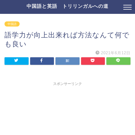
中国語と英語 トリリンガルへの道
中国語
語学力が向上出来れば方法なんて何で
も良い
2021年6月12日
スポンサーリンク