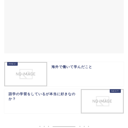
海外で働いて学んだこと
語学の学習をしているが本当に好きなの
か？