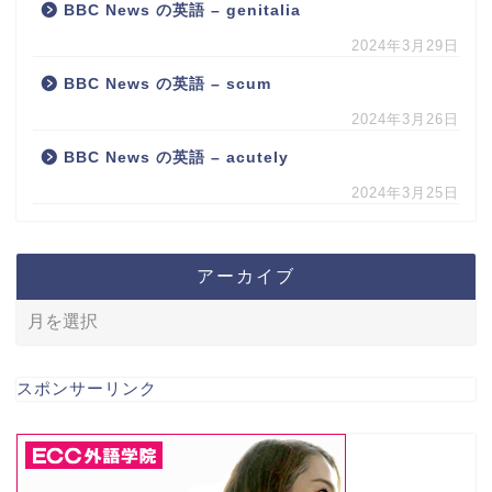
BBC News の英語 – genitalia
2024年3月29日
BBC News の英語 – scum
2024年3月26日
BBC News の英語 – acutely
2024年3月25日
アーカイブ
スポンサーリンク