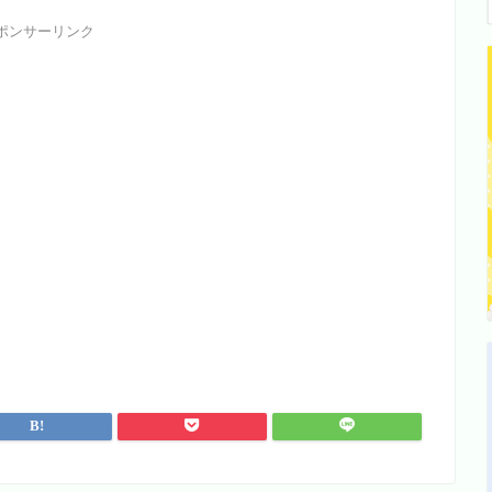
ポンサーリンク