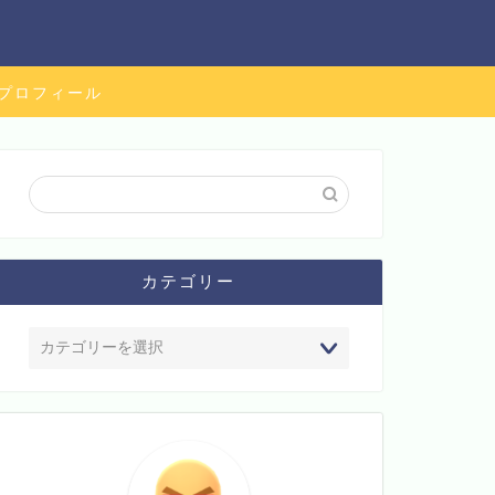
プロフィール
カテゴリー