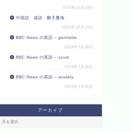
2025年10月19日
中国語 成語 翻天覆地
2025年10月13日
BBC News の英語 – genitalia
2024年3月29日
BBC News の英語 – scum
2024年3月26日
BBC News の英語 – acutely
2024年3月25日
アーカイブ