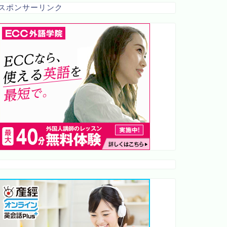
スポンサーリンク