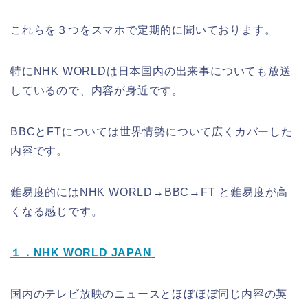
これらを３つをスマホで定期的に聞いております。
特にNHK WORLDは日本国内の出来事についても放送
しているので、内容が身近です。
BBCとFTについて
は世界
情勢について広くカバーした
内容です。
難易度的にはNHK WORLD→BBC→FT と難易度が高
くなる感じです。
１．NHK WORLD JAPAN
国内のテレビ放映のニュースとほぼほぼ同じ内容の英