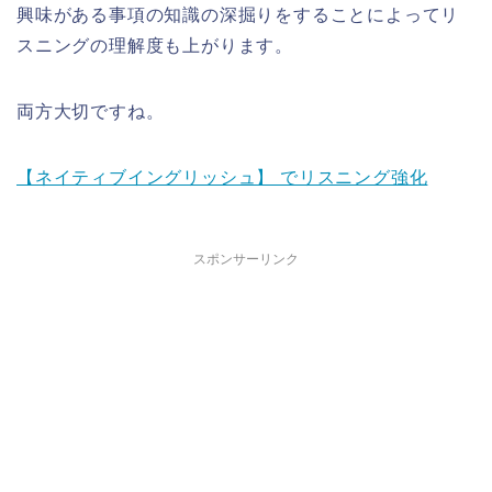
興味がある事項の知識の深掘りをすることによってリ
スニングの理解度も上がります。
両方大切ですね。
【ネイティブイングリッシュ】 でリスニング強化
スポンサーリンク