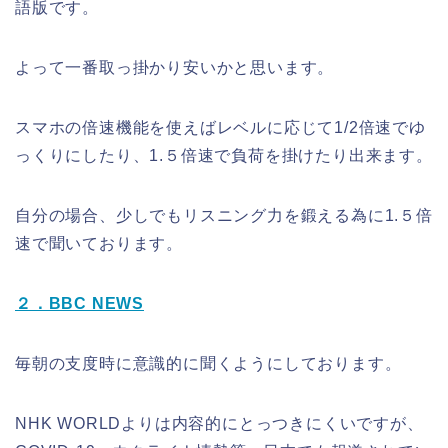
語版です。
よって一番取っ掛かり安いかと思います。
スマホの倍速機能を使えばレベルに応じて1/2倍速でゆ
っくりにしたり、1.５倍速で負荷を掛けたり出来ます。
自分の場合、少しでもリスニング力を鍛える為に1.５倍
速で聞いております。
２．BBC NEWS
毎朝の支度時に意識的に聞くようにしております。
NHK WORLDよりは内容的にとっつきにくいですが、