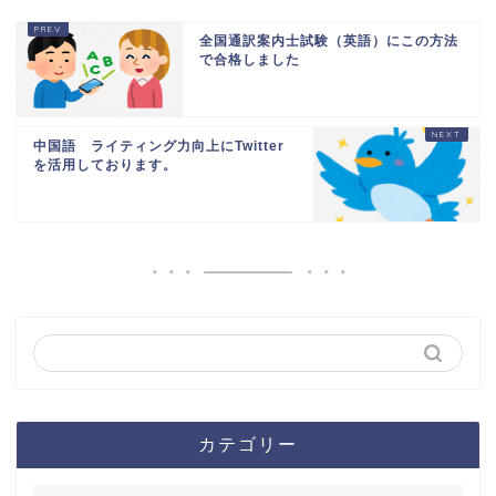
全国通訳案内士試験（英語）にこの方法
で合格しました
中国語 ライティング力向上にTwitter
を活用しております。
カテゴリー