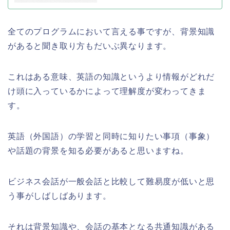
全てのプログラムにおいて言える事ですが、背景知識
があると聞き取り方もだいぶ異なります。
これはある意味、英語の知識というより情報がどれだ
け頭に入っているかによって理解度が変わってきま
す。
英語（外国語）の学習と同時に知りたい事項（事象）
や話題の背景を知る必要があると思いますね。
ビジネス会話が一般会話と比較して難易度が低いと思
う事がしばしばあります。
それは背景知識や、会話の基本となる共通知識がある