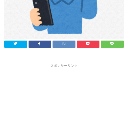
スポンサーリンク