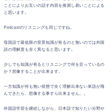
ことによりお互いの話す内容を推測し易いことによる
と思います。
Podcastのリスニングも同じですね。
母国語で最低限の背景知識が有るのと無いのでは外国
語の理解度も全く異なると思います。
少しでも知識が有るとリスニングで何を言っているの
か？想像することが出来ます。
一方知識が何も無い状態で全く理解出来ない単語が飛
んできたら、想像する事すら出来ません。。
外国語学習を継続しながら、日本語で知りたい分野や