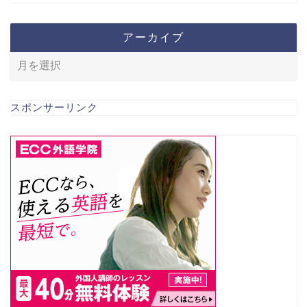
アーカイブ
スポンサーリンク