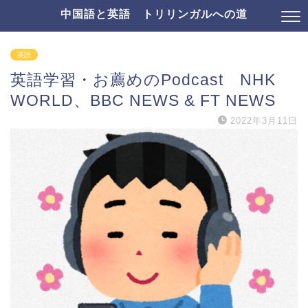
中国語と英語 トリリンガルへの道
英語
英語学習・お薦めのPodcast NHK
WORLD、BBC NEWS & FT NEWS
2022年3月11日