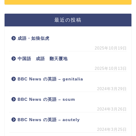
最近の投稿
成語・如狼似虎
2025年10月19日
中国語 成語 翻天覆地
2025年10月13日
BBC News の英語 – genitalia
2024年3月29日
BBC News の英語 – scum
2024年3月26日
BBC News の英語 – acutely
2024年3月25日