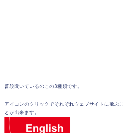
普段聞いているのこの3種類です。
アイコンのクリックでそれぞれウェブサイトに飛ぶこ
とが出来ます。