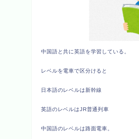
中国語と共に英語を学習している。
レベルを電車で区分けると
日本語のレベルは新幹線
英語のレベルはJR普通列車
中国語のレベルは路面電車。