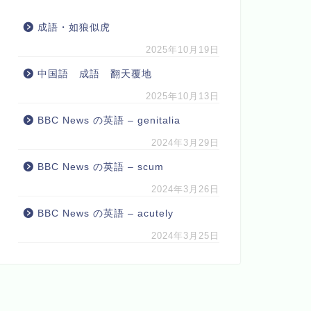
成語・如狼似虎
2025年10月19日
中国語 成語 翻天覆地
2025年10月13日
BBC News の英語 – genitalia
2024年3月29日
BBC News の英語 – scum
2024年3月26日
BBC News の英語 – acutely
2024年3月25日