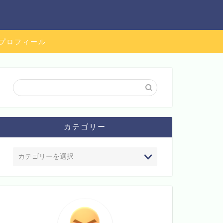
プロフィール
カテゴリー