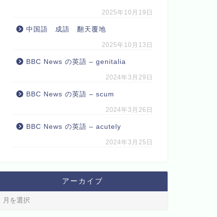
2025年10月19日
中国語 成語 翻天覆地
2025年10月13日
BBC News の英語 – genitalia
2024年3月29日
BBC News の英語 – scum
2024年3月26日
BBC News の英語 – acutely
2024年3月25日
アーカイブ