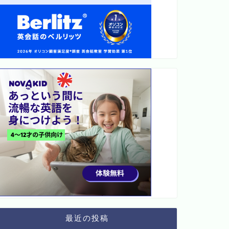
最近の投稿