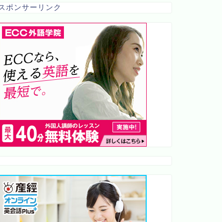
スポンサーリンク