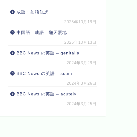
成語・如狼似虎
2025年10月19日
中国語 成語 翻天覆地
2025年10月13日
BBC News の英語 – genitalia
2024年3月29日
BBC News の英語 – scum
2024年3月26日
BBC News の英語 – acutely
2024年3月25日