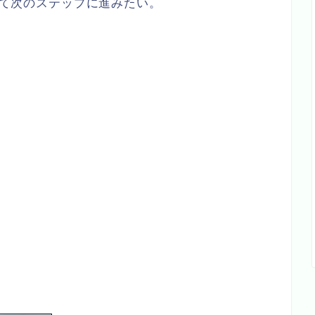
得して次のステップに進みたい。