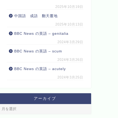
2025年10月19日
中国語 成語 翻天覆地
2025年10月13日
BBC News の英語 – genitalia
2024年3月29日
BBC News の英語 – scum
2024年3月26日
BBC News の英語 – acutely
2024年3月25日
アーカイブ