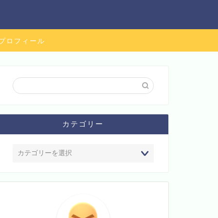
プロフィール
カテゴリー