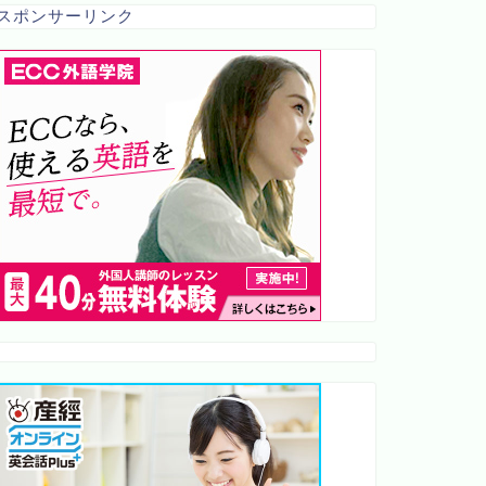
スポンサーリンク