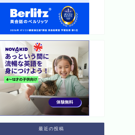
最近の投稿