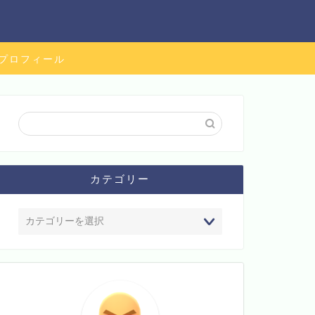
プロフィール
カテゴリー