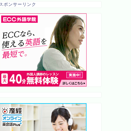
スポンサーリンク