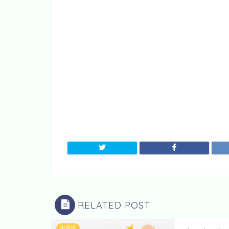
RELATED POST
中国語