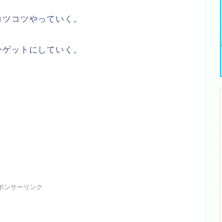
コツコツやっていく。
ーゲットにしていく。
ポンサーリンク