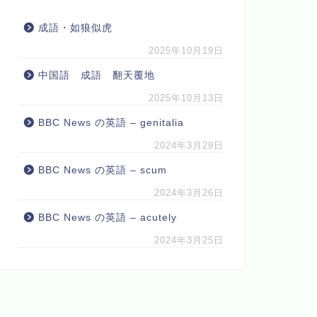
成語・如狼似虎
2025年10月19日
中国語 成語 翻天覆地
2025年10月13日
BBC News の英語 – genitalia
2024年3月29日
BBC News の英語 – scum
2024年3月26日
BBC News の英語 – acutely
2024年3月25日