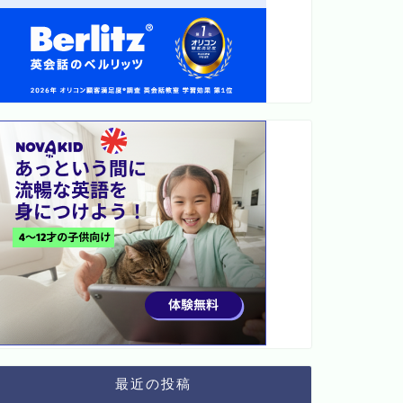
最近の投稿