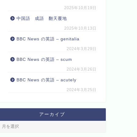
2025年10月19日
中国語 成語 翻天覆地
2025年10月13日
BBC News の英語 – genitalia
2024年3月29日
BBC News の英語 – scum
2024年3月26日
BBC News の英語 – acutely
2024年3月25日
アーカイブ