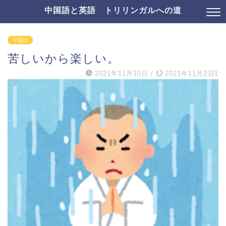
中国語と英語 トリリンガルへの道
中国語
苦しいから楽しい。
2021年11月10日
/
2021年11月23日