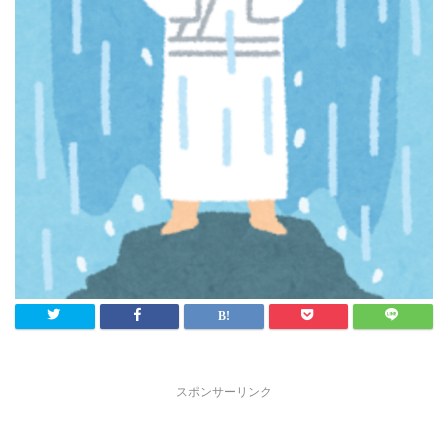
スポンサーリンク