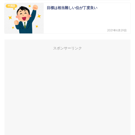
中国語
目標は相当難しい位が丁度良い
2021年6月29日
スポンサーリンク