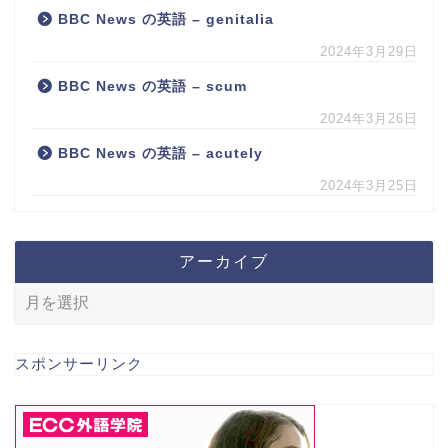
BBC News の英語 – genitalia
2024年3月29日
BBC News の英語 – scum
2024年3月26日
BBC News の英語 – acutely
2024年3月25日
アーカイブ
スポンサーリンク