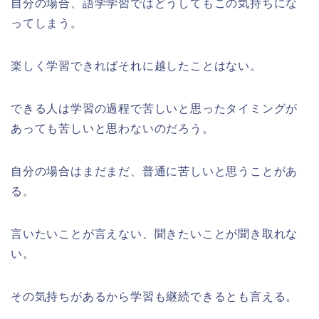
自分の場合、語学学習ではどうしてもこの気持ちにな
ってしまう。
楽しく学習できればそれに越したことはない。
できる人は学習の過程で苦しいと思ったタイミングが
あっても苦しいと思わないのだろう。
自分の場合はまだまだ、普通に苦しいと思うことがあ
る。
言いたいことが言えない、聞きたいことが聞き取れな
い。
その気持ちがあるから学習も継続できるとも言える。