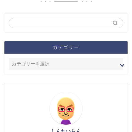
カテゴリー
しんたいらん