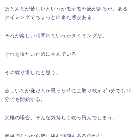
ほとんどが苦しいというかモヤモヤ感があるが、ある
タイミングでちょっと出来た感がある。
それが楽しい時間帯というかタイミングだ。
それを得たいために学んでいる。
その繰り返しだと思う。
苦しいとか嫌だとか思った時には取り敢えず5分でも10
分でも開始する。
大概の場合、そんな気持ちも吹っ飛んでしまう。
簡単でないから取り組む価値もあるのかな。