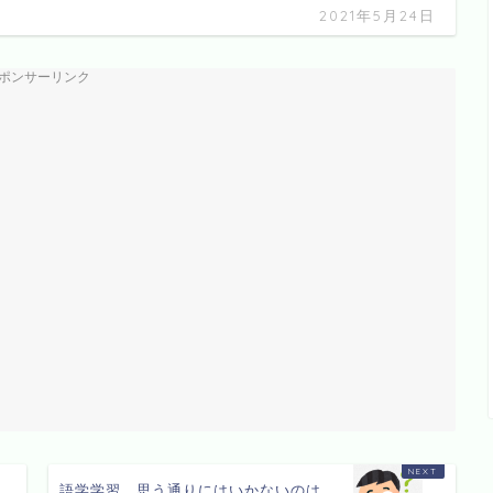
2021年5月24日
ポンサーリンク
語学学習、思う通りにはいかないのは