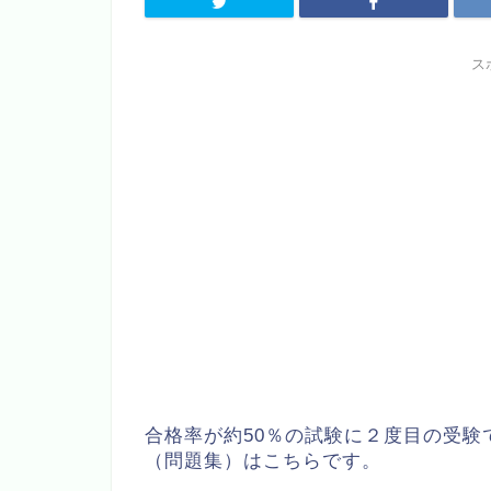
ス
合格率が約50％の試験に２度目の受験
（問題集）はこちらです。