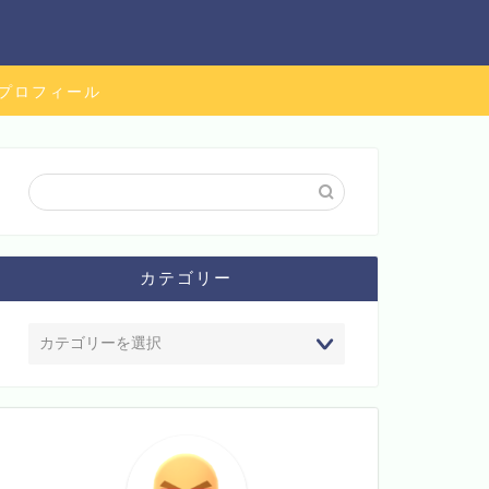
プロフィール
カテゴリー