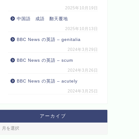
2025年10月19日
中国語 成語 翻天覆地
2025年10月13日
BBC News の英語 – genitalia
2024年3月29日
BBC News の英語 – scum
2024年3月26日
BBC News の英語 – acutely
2024年3月25日
アーカイブ