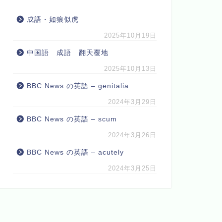
成語・如狼似虎
2025年10月19日
中国語 成語 翻天覆地
2025年10月13日
BBC News の英語 – genitalia
2024年3月29日
BBC News の英語 – scum
2024年3月26日
BBC News の英語 – acutely
2024年3月25日