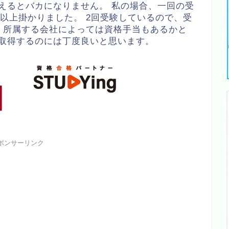
えるとバカになりません。 私の場合、一回の受
以上掛かりました。 2回受験しているので、受
 所属する会社によっては資格手当もあるかと
ら取得するのには丁度良いと思います。
ポンサーリンク