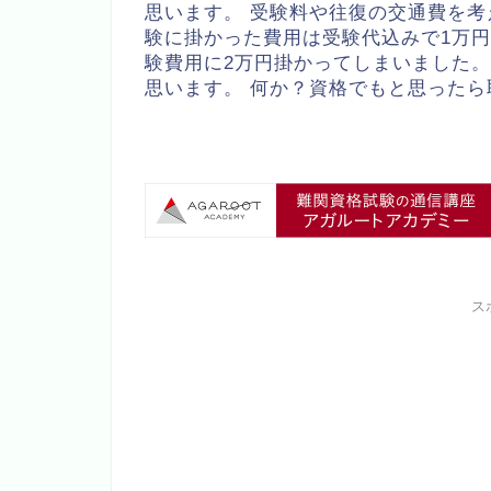
思います。 受験料や往復の交通費を考
験に掛かった費用は受験代込みで1万円
験費用に2万円掛かってしまいました。
思います。 何か？資格でもと思った
ス