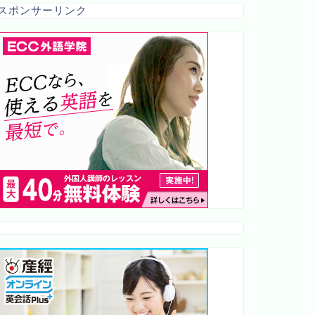
スポンサーリンク