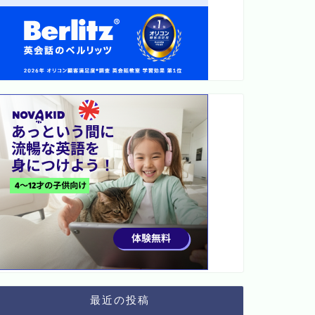
最近の投稿