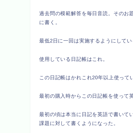
過去問の模範解答を毎日音読。そのお
に書く。
最低2日に一回は実施するようにしてい
使用している日記帳はこれ。
この日記帳はかれこれ20年以上使って
最初の購入時からこの日記帳を使って
最初の頃は本当に日記を英語で書いて
課題に対して書くようになった。