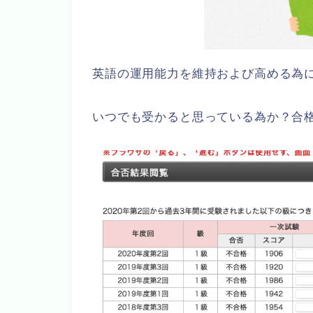
英語の運用能力を維持および高める為
いつでも受かると思っている為か？合