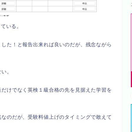
っている。
ました！と報告出来れば良いのだが、残念ながら
ない。
策だけでなく英検１級合格の先を見据えた学習を
然なのだが、受験料値上げのタイミングで敢えて