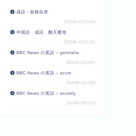
成語・如狼似虎
2025年10月19日
中国語 成語 翻天覆地
2025年10月13日
BBC News の英語 – genitalia
2024年3月29日
BBC News の英語 – scum
2024年3月26日
BBC News の英語 – acutely
2024年3月25日