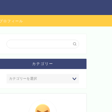
プロフィール
カテゴリー