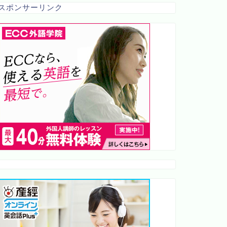
スポンサーリンク