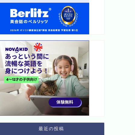
最近の投稿