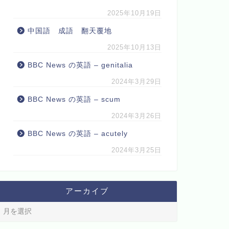
2025年10月19日
中国語 成語 翻天覆地
2025年10月13日
BBC News の英語 – genitalia
2024年3月29日
BBC News の英語 – scum
2024年3月26日
BBC News の英語 – acutely
2024年3月25日
アーカイブ