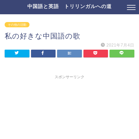
中国語と英語 トリリンガルへの道
その他の活動
私の好きな中国語の歌
2021年7月4日
スポンサーリンク