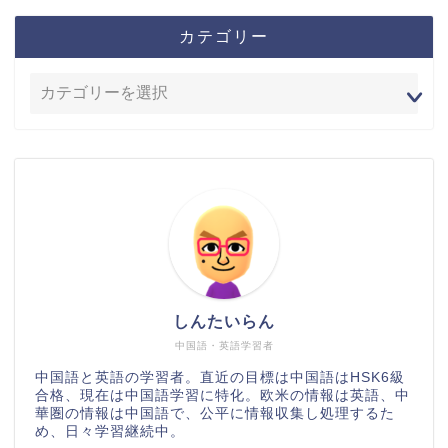
カテゴリー
しんたいらん
中国語・英語学習者
中国語と英語の学習者。直近の目標は中国語はHSK6級
合格、現在は中国語学習に特化。欧米の情報は英語、中
華圏の情報は中国語で、公平に情報収集し処理するた
め、日々学習継続中。