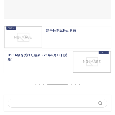
語学検定試験の意義
HSK6級を受けた結果（21年6月19日受
験）