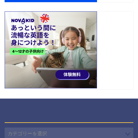
カテゴリー
カ
テ