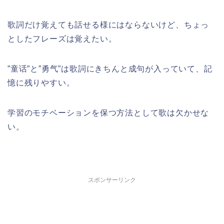
歌詞だけ覚えても話せる様にはならないけど、ちょっ
としたフレーズは覚えたい。
”童话”と”勇气”は歌詞にきちんと成句が入っていて、記
憶に残りやすい。
学習のモチベーションを保つ方法として歌は欠かせな
い。
スポンサーリンク