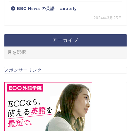
BBC News の英語 – acutely
2024年3月25日
アーカイブ
スポンサーリンク