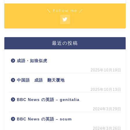
＼ Follow me ／
最近の投稿
成語・如狼似虎
2025年10月19日
中国語 成語 翻天覆地
2025年10月13日
BBC News の英語 – genitalia
2024年3月29日
BBC News の英語 – scum
2024年3月26日