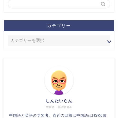
カテゴリー
しんたいらん
中国語・英語学習者
中国語と英語の学習者。直近の目標は中国語はHSK6級