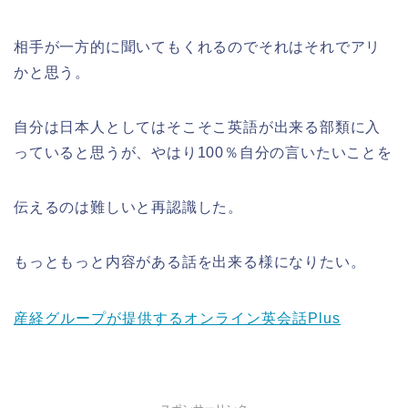
相手が一方的に聞いてもくれるのでそれはそれでアリ
かと思う。
自分は日本人としてはそこそこ英語が出来る部類に入
っていると思うが、やはり100％自分の言いたいことを
伝えるのは難しいと再認識した。
もっともっと内容がある話を出来る様になりたい。
産経グループが提供するオンライン英会話Plus