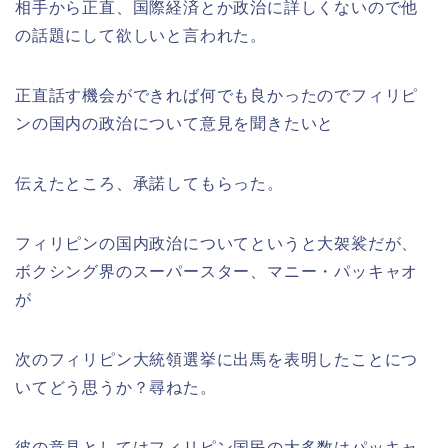
相手から正直、国際経済とか政治に詳しくないので他
の話題にして欲しいと言われた。
正直話す機会ができれば何でも良かったのでフィリピ
ンの国内の政治について意見を聞きたいと
伝えたところ、承諾してもらった。
フィリピンの国内政治についてというと大袈裟だが、
ボクシング界のスーパースター、マニー・パッキャオ
が
次のフィリピン大統領選挙に出馬を表明したことにつ
いてどう思うか？尋ねた。
彼の意見としてはフィリピン国民の大多数はパッキャ