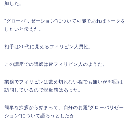
加した。
”グローバリゼーション”について可能であればトークを
したいと伝えた。
相手は20代に見えるフィリピン人男性。
この講座での講師は皆フィリピン人のようだ。
業務でフィリピンは数え切れない程でも無いが30回は
訪問しているので親近感はあった。
簡単な挨拶から始まって、自分のお題”グローバリゼー
ション”について語ろうとしたが、