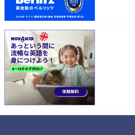
カテゴリー