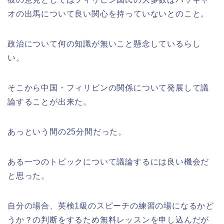
オの出馬について良い関心を持っていないとのこと。
政治について何の知識が無いこと懸念しているらし
い。
そこから中国・フィリピンの関係について発展して議
論することが出来た。
あっという間の25分間だった。
ある一つのトピックについて議論するには良い機会だ
と思った。
自分の場合、英検1級のスピーチの練習の場になるかど
うか？の判断をするため無料レッスンを申し込んだが