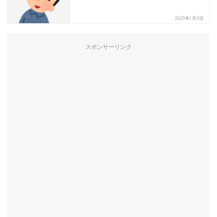
2023年1月8日
スポンサーリンク