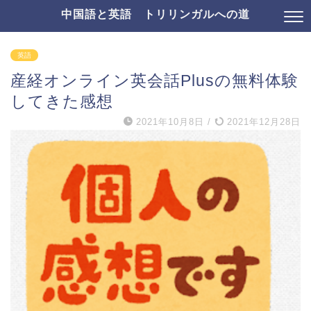
中国語と英語 トリリンガルへの道
英語
産経オンライン英会話Plusの無料体験
してきた感想
2021年10月8日
/
2021年12月28日