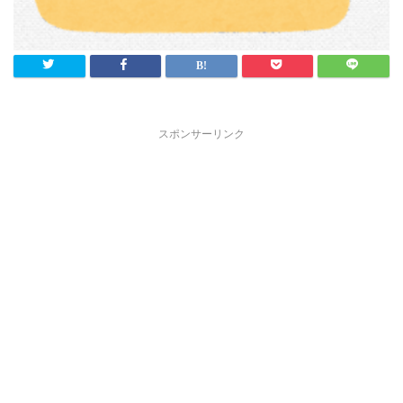
スポンサーリンク