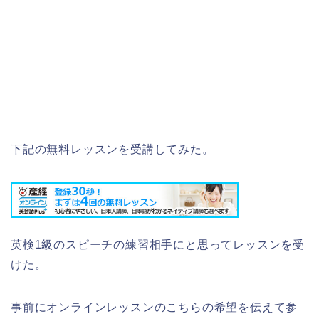
下記の無料レッスンを受講してみた。
英検1級のスピーチの練習相手にと思ってレッスンを受
けた。
事前にオンラインレッスンのこちらの希望を伝えて参