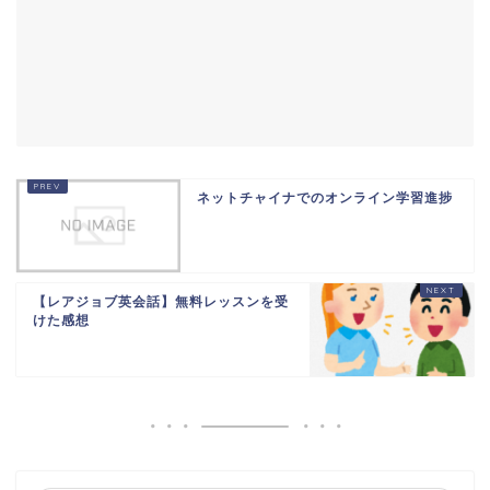
ネットチャイナでのオンライン学習進捗
【レアジョブ英会話】無料レッスンを受
けた感想