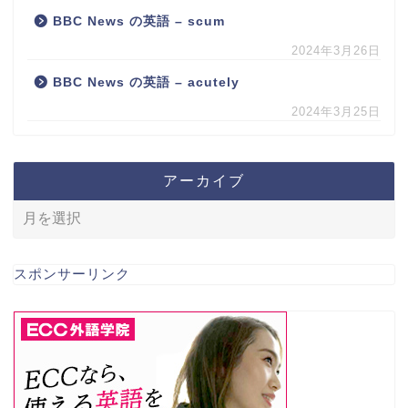
BBC News の英語 – scum
2024年3月26日
BBC News の英語 – acutely
2024年3月25日
アーカイブ
スポンサーリンク