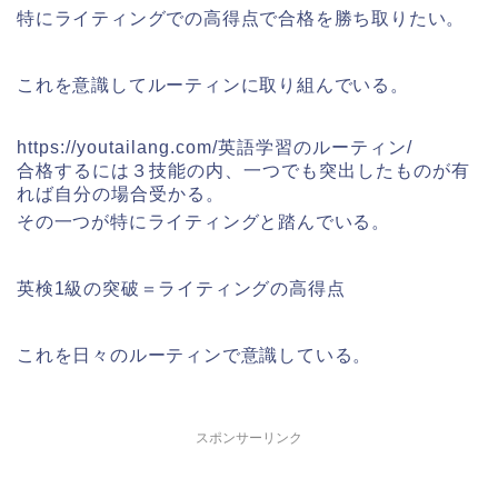
特にライティングでの高得点で合格を勝ち取りたい。
これを意識してルーティンに取り組んでいる。
https://youtailang.com/英語学習のルーティン/
合格するには３技能の内、一つでも突出したものが有
れば自分の場合受かる。
その一つが特にライティングと踏んでいる。
英検1級の突破＝ライティングの高得点
これを日々のルーティンで意識している。
スポンサーリンク