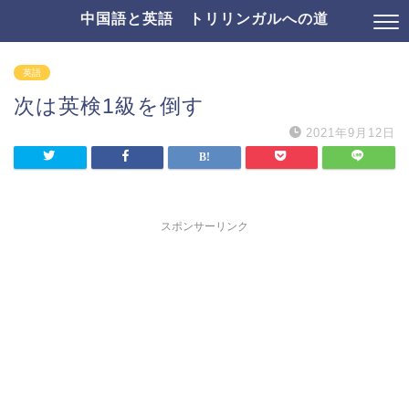
中国語と英語 トリリンガルへの道
英語
次は英検1級を倒す
2021年9月12日
スポンサーリンク