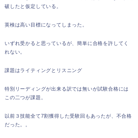
破したと仮定している。
英検は高い目標になってしまった。
いずれ受かると思っているが、簡単に合格を許してく
れない。
課題はライティングとリスニング
特別リーディングが出来る訳では無いが試験合格には
この二つが課題。
以前３技能全て7割獲得した受験回もあったが、不合格
だった。。