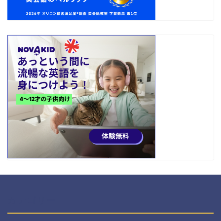
カテゴリー