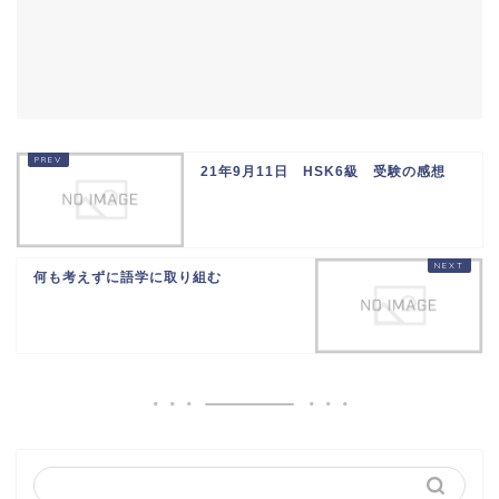
21年9月11日 HSK6級 受験の感想
何も考えずに語学に取り組む