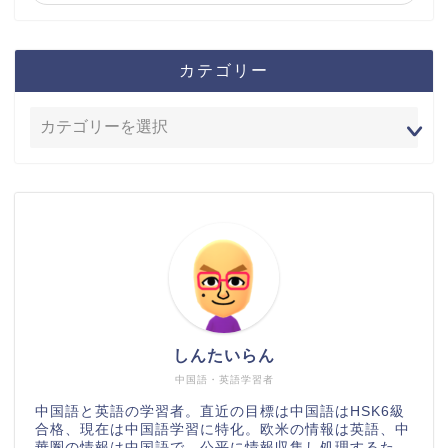
カテゴリー
しんたいらん
中国語・英語学習者
中国語と英語の学習者。直近の目標は中国語はHSK6級
合格、現在は中国語学習に特化。欧米の情報は英語、中
華圏の情報は中国語で、公平に情報収集し処理するた