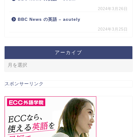
2024年3月26日
BBC News の英語 – acutely
2024年3月25日
アーカイブ
スポンサーリンク