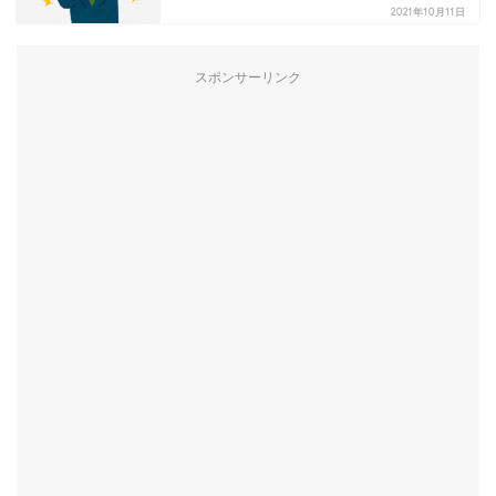
2021年10月11日
スポンサーリンク