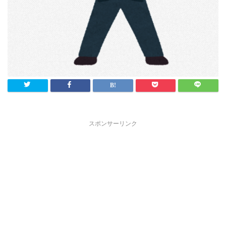
スポンサーリンク