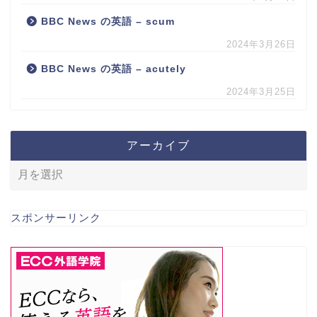
BBC News の英語 – scum
2024年3月26日
BBC News の英語 – acutely
2024年3月25日
アーカイブ
スポンサーリンク