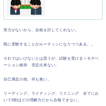
実力がないから、合格を許してくれない。
既に受験することがルーティンになりつつある。。
それではいけないとは思うが、試験を受ける＝モチベ
ーション維持 否定出来ない。
自己満足の他、何も無い。
リーディング、ライティング、リスニング 全てにお
いて6割ほどの理解力だから合格できない。