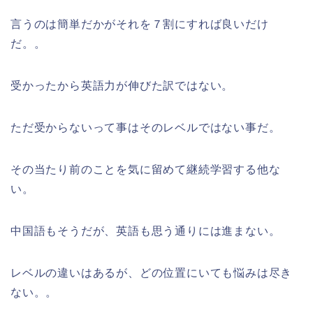
言うのは簡単だかがそれを７割にすれば良いだけ
だ。。
受かったから英語力が伸びた訳ではない。
ただ受からないって事はそのレベルではない事だ。
その当たり前のことを気に留めて継続学習する他な
い。
中国語もそうだが、英語も思う通りには進まない。
レベルの違いはあるが、どの位置にいても悩みは尽き
ない。。