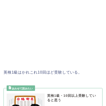
英検1級はかれこれ10回ほど受験している。
英検1級・10回以上受験してい
ると思う