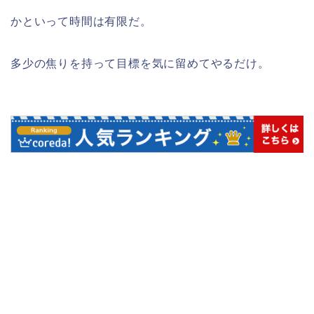
かといって時間は有限だ。
多少の焦りを持って目標を気に留めてやるだけ。