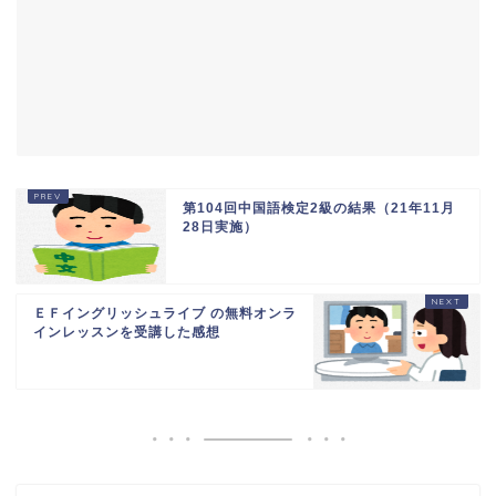
第104回中国語検定2級の結果（21年11月
28日実施）
ＥＦイングリッシュライブ の無料オンラ
インレッスンを受講した感想