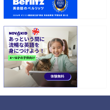
カテゴリー