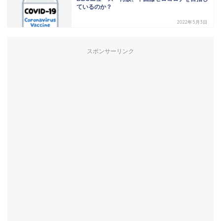
ているのか？
2022年5月3日
スポンサーリンク