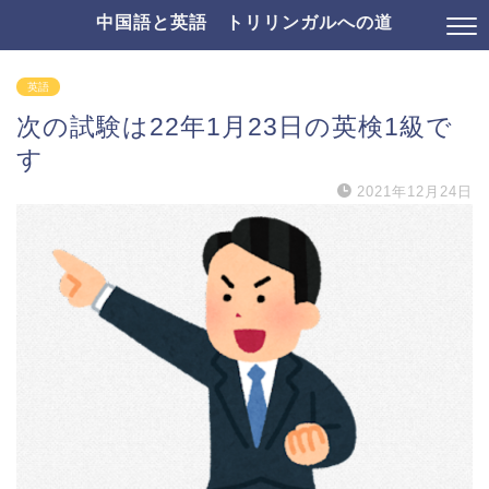
中国語と英語 トリリンガルへの道
英語
次の試験は22年1月23日の英検1級で
す
2021年12月24日