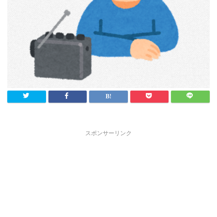
スポンサーリンク