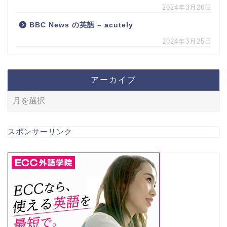
2024年3月26日
BBC News の英語 – acutely
2024年3月25日
アーカイブ
スポンサーリンク