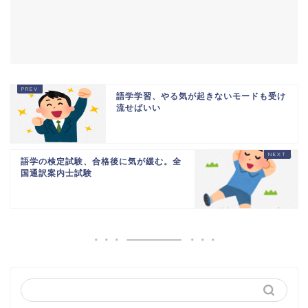
語学学習、やる気が起きないモードも受け
流せばいい
語学の検定試験、合格後に気が緩む。全
国通訳案内士試験