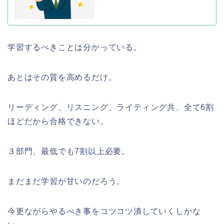
学習するべきことは分かっている。
あとはその質を高めるだけ。
リーディング、リスニング、ライティング共、全て6割
ほどだから合格できない。
３部門、最低でも7割以上必要。
まだまだ学習が甘いのだろう。
今更ながらやるべき事をコツコツ潰していくしかな