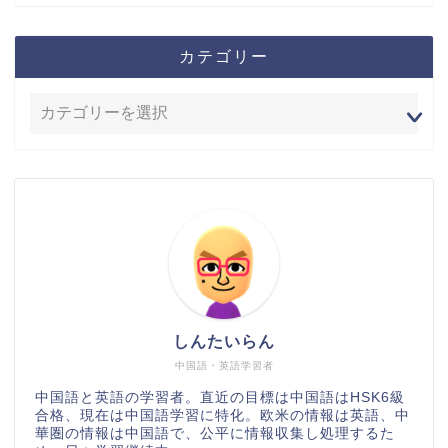
カテゴリー
しんたいらん
中国語・英語学習者
中国語と英語の学習者。直近の目標は中国語はHSK6級
合格、現在は中国語学習に特化。欧米の情報は英語、中
華圏の情報は中国語で、公平に情報収集し処理するた