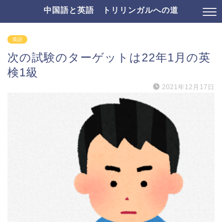
中国語と英語 トリリンガルへの道
英語
次の試験のターゲットは22年1月の英
検1級
2021年12月17日