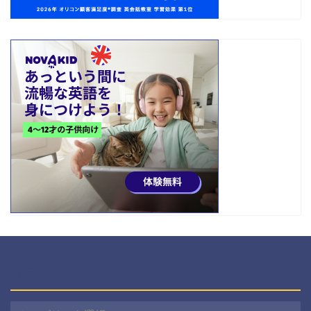
カテゴリー
カ