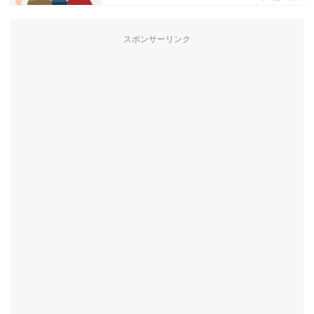
スポンサーリンク