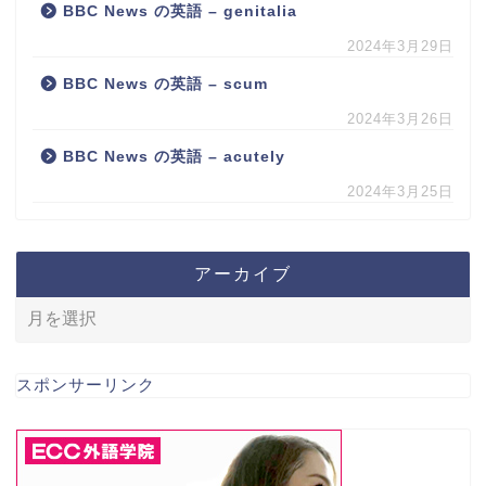
BBC News の英語 – genitalia
2024年3月29日
BBC News の英語 – scum
2024年3月26日
BBC News の英語 – acutely
2024年3月25日
アーカイブ
スポンサーリンク