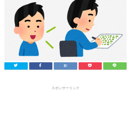
スポンサーリンク