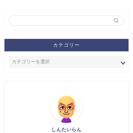
カテゴリー
しんたいらん