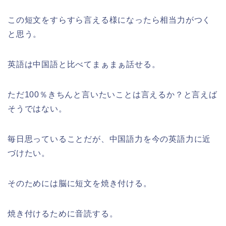
この短文をすらすら言える様になったら相当力がつく
と思う。
英語は中国語と比べてまぁまぁ話せる。
ただ100％きちんと言いたいことは言えるか？と言えば
そうではない。
毎日思っていることだが、中国語力を今の英語力に近
づけたい。
そのためには脳に短文を焼き付ける。
焼き付けるために音読する。