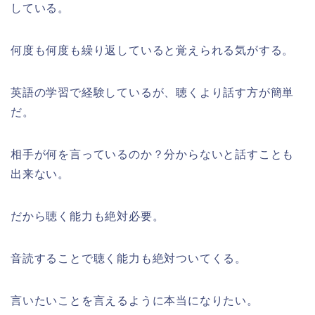
している。
何度も何度も繰り返していると覚えられる気がする。
英語の学習で経験しているが、聴くより話す方が簡単
だ。
相手が何を言っているのか？分からないと話すことも
出来ない。
だから聴く能力も絶対必要。
音読することで聴く能力も絶対ついてくる。
言いたいことを言えるように本当になりたい。