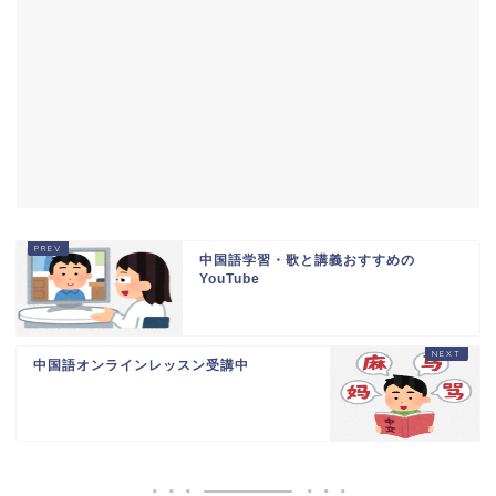
中国語学習・歌と講義おすすめの
YouTube
中国語オンラインレッスン受講中