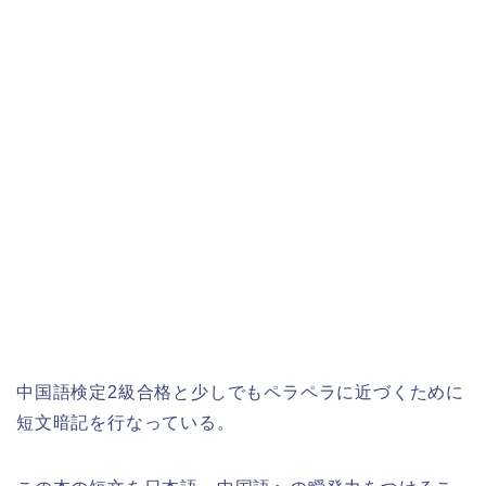
中国語検定2級合格と少しでもペラペラに近づくために
短文暗記を行なっている。