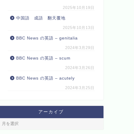
2025年10月19日
中国語 成語 翻天覆地
2025年10月13日
BBC News の英語 – genitalia
2024年3月29日
BBC News の英語 – scum
2024年3月26日
BBC News の英語 – acutely
2024年3月25日
アーカイブ