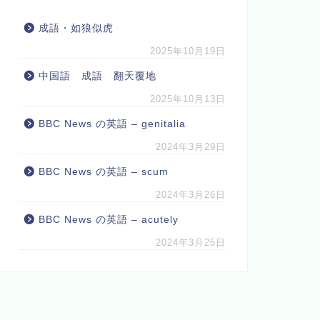
成語・如狼似虎
2025年10月19日
中国語 成語 翻天覆地
2025年10月13日
BBC News の英語 – genitalia
2024年3月29日
BBC News の英語 – scum
2024年3月26日
BBC News の英語 – acutely
2024年3月25日