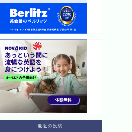
最近の投稿