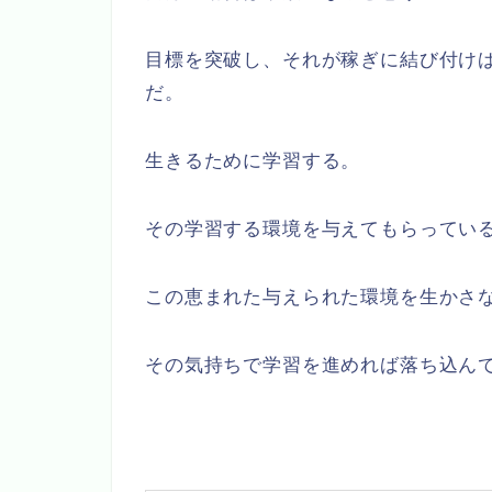
目標を突破し、それが稼ぎに結び付け
だ。
生きるために学習する。
その学習する環境を与えてもらってい
この恵まれた与えられた環境を生かさ
その気持ちで学習を進めれば落ち込ん