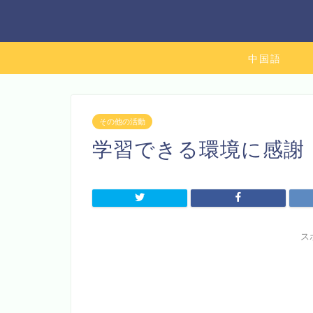
中国語
その他の活動
学習できる環境に感謝
ス