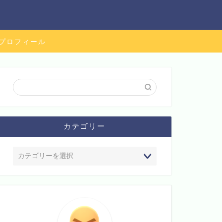
プロフィール
カテゴリー