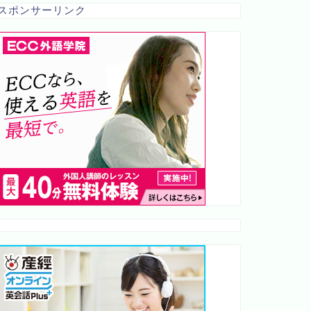
スポンサーリンク