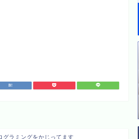
プログラミングをかじってます