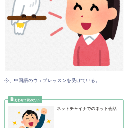
今、中国語のウェブレッスンを受けている。
ネットチャイナでのネット会話