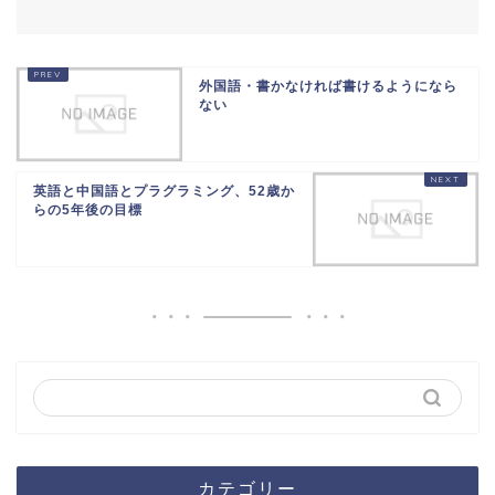
外国語・書かなければ書けるようになら
ない
英語と中国語とプラグラミング、52歳か
らの5年後の目標
カテゴリー