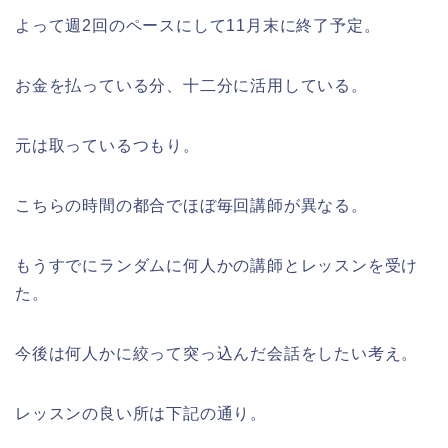
よって週2回のペースにして11月末に終了予定。
お金を払っている分、十二分に活用している。
元は取っているつもり。
こちらの時間の都合でほぼ毎回講師が異なる。
もうすでにランダムに何人かの講師とレッスンを受け
た。
今後は何人かに絞って突っ込んだ会話をしたい考え。
レッスンの良い所は下記の通り。