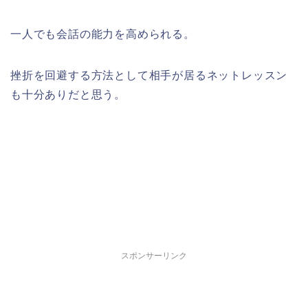
一人でも会話の能力を高められる。
挫折を回避する方法として相手が居るネットレッスン
も十分ありだと思う。
スポンサーリンク