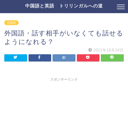
中国語と英語 トリリンガルへの道
中国語
外国語・話す相手がいなくても話せる
ようになれる？
2021年10月24日
スポンサーリンク