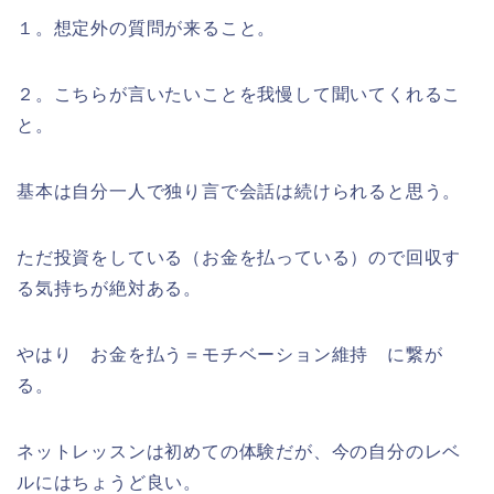
１。想定外の質問が来ること。
２。こちらが言いたいことを我慢して聞いてくれるこ
と。
基本は自分一人で独り言で会話は続けられると思う。
ただ投資をしている（お金を払っている）ので回収す
る気持ちが絶対ある。
やはり お金を払う＝モチベーション維持 に繋が
る。
ネットレッスンは初めての体験だが、今の自分のレベ
ルにはちょうど良い。