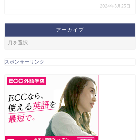
2024年3月25日
アーカイブ
スポンサーリンク