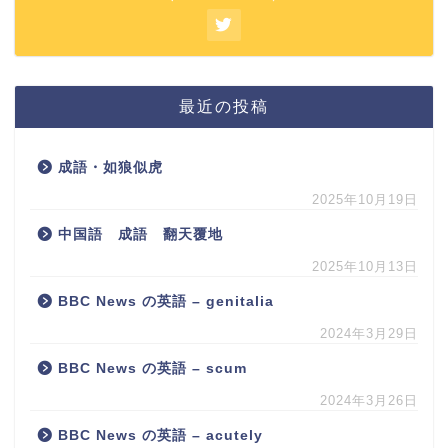
最近の投稿
成語・如狼似虎
2025年10月19日
中国語 成語 翻天覆地
2025年10月13日
BBC News の英語 – genitalia
2024年3月29日
BBC News の英語 – scum
2024年3月26日
BBC News の英語 – acutely