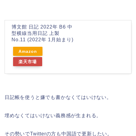
博文館 日記 2022年 B6 中
型横線当用日記 上製
No.11 (2022年 1月始まり)
Amazon
楽天市場
日記帳を使うと嫌でも書かなくてはいけない。
埋めなくてはいけない義務感が生まれる。
その勢いでTwitterの方も中国語で更新したい。