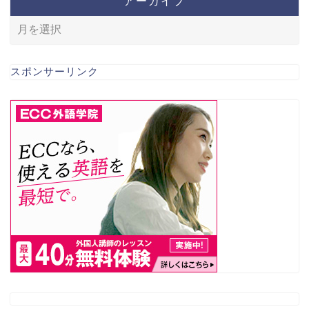
アーカイブ
スポンサーリンク