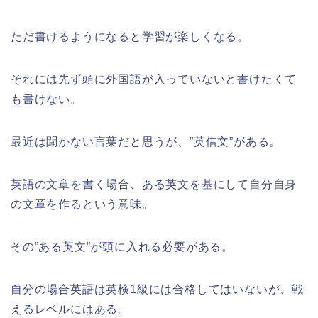
ただ書けるようになると学習が楽しくなる。
それには先ず頭に外国語が入っていないと書けたくて
も書けない。
最近は聞かない言葉だと思うが、”英借文”がある。
英語の文章を書く場合、ある英文を基にして自分自身
の文章を作るという意味。
その”ある英文”が頭に入れる必要がある。
自分の場合英語は英検1級には合格してはいないが、戦
えるレベルにはある。