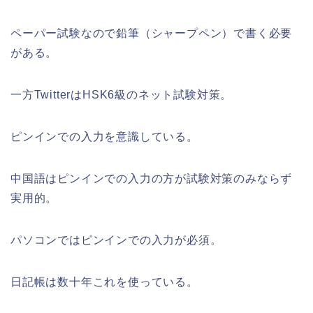
ペーパー試験なので鉛筆（シャープペン）で書く必要
がある。
一方TwitterはHSK6級のネット試験対策。
ピンインでの入力を意識している。
中国語はピンインでの入力の方が試験対策のみならず
実用的。
パソコンではピンインでの入力が必須。
日記帳は数十年これを使っている。