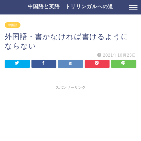
中国語と英語 トリリンガルへの道
中国語
外国語・書かなければ書けるように
ならない
2021年10月23日
スポンサーリンク