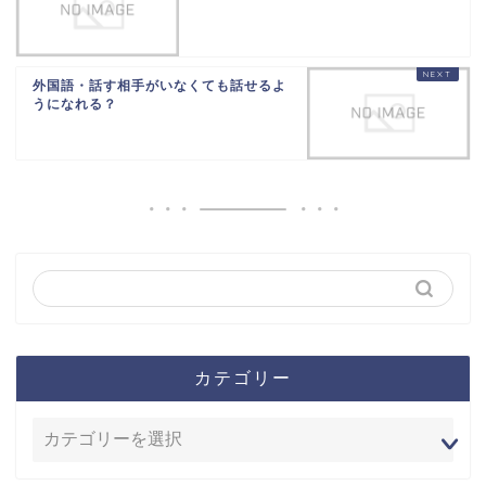
外国語・話す相手がいなくても話せるよ
うになれる？
カテゴリー