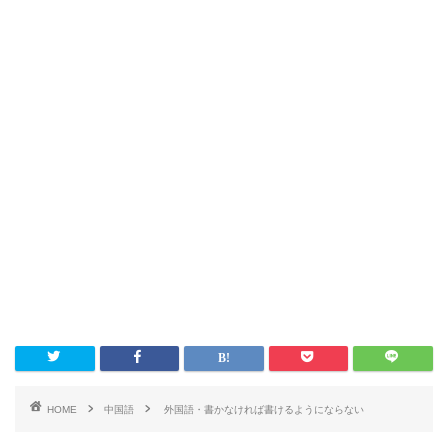
HOME
中国語
外国語・書かなければ書けるようにならない