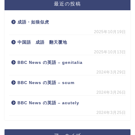
最近の投稿
成語・如狼似虎
2025年10月19日
中国語 成語 翻天覆地
2025年10月13日
BBC News の英語 – genitalia
2024年3月29日
BBC News の英語 – scum
2024年3月26日
BBC News の英語 – acutely
2024年3月25日