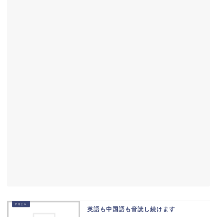
英語も中国語も音読し続けます