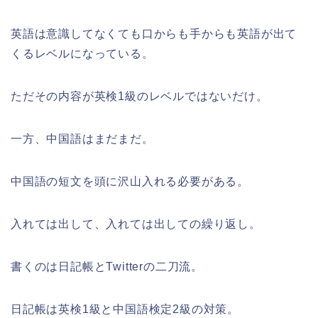
英語は意識してなくても口からも手からも英語が出て
くるレベルになっている。
ただその内容が英検1級のレベルではないだけ。
一方、中国語はまだまだ。
中国語の短文を頭に沢山入れる必要がある。
入れては出して、入れては出しての繰り返し。
書くのは日記帳とTwitterの二刀流。
日記帳は英検1級と中国語検定2級の対策。