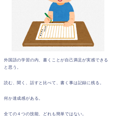
外国語の学習の内、書くことが自己満足が実感できる
と思う。
読む、聞く、話すと比べて、書く事は記録に残る。
何か達成感がある。
全ての４つの技能、どれも簡単ではない。