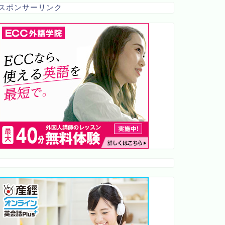
スポンサーリンク