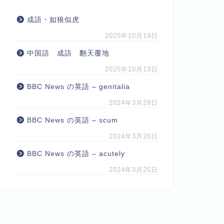
成語・如狼似虎
2025年10月19日
中国語 成語 翻天覆地
2025年10月13日
BBC News の英語 – genitalia
2024年3月29日
BBC News の英語 – scum
2024年3月26日
BBC News の英語 – acutely
2024年3月25日