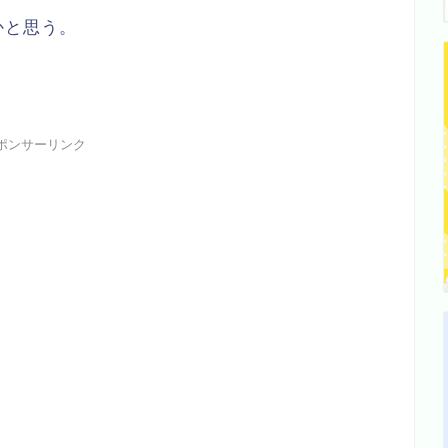
かと思う。
ポンサーリンク