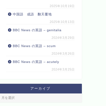
2025年10月19日
中国語 成語 翻天覆地
2025年10月13日
BBC News の英語 – genitalia
2024年3月29日
BBC News の英語 – scum
2024年3月26日
BBC News の英語 – acutely
2024年3月25日
アーカイブ