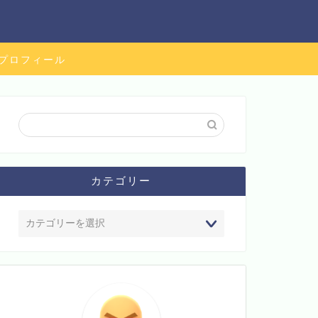
プロフィール
カテゴリー