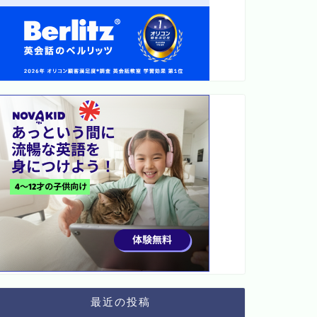
最近の投稿