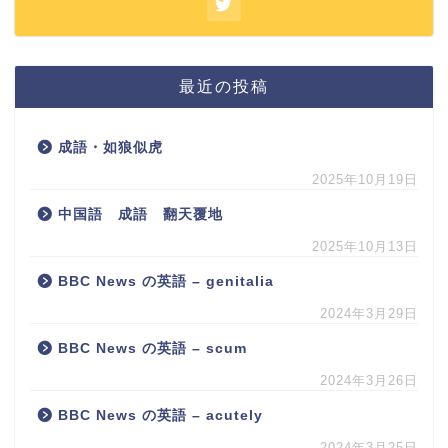
最近の投稿
成語・如狼似虎
2025年10月19日
中国語 成語 翻天覆地
2025年10月13日
BBC News の英語 – genitalia
2024年3月29日
BBC News の英語 – scum
2024年3月26日
BBC News の英語 – acutely
2024年3月25日