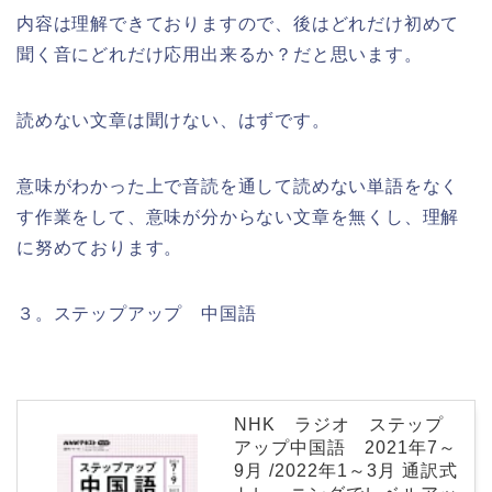
内容は理解できておりますので、後はどれだけ初めて
聞く音にどれだけ応用出来るか？だと思います。
読めない文章は聞けない、はずです。
意味がわかった上で音読を通して読めない単語をなく
す作業をして、意味が分からない文章を無くし、理解
に努めております。
３。ステップアップ 中国語
NHK ラジオ ステップ
アップ中国語 2021年7～
9月 /2022年1～3月 通訳式