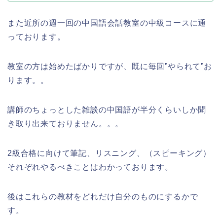
また近所の週一回の中国語会話教室の中級コースに通
っております。
教室の方は始めたばかりですが、既に毎回”やられて”お
ります。。
講師のちょっとした雑談の中国語が半分くらいしか聞
き取り出来ておりません。。。
2級合格に向けて筆記、リスニング、（スピーキング）
それぞれやるべきことはわかっております。
後はこれらの教材をどれだけ自分のものにするかで
す。