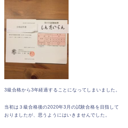
3級合格から3年経過することになってしまいました。
当初は３級合格後の2020年3月の試験合格を目指して
おりましたが、思うようにはいきませんでした。