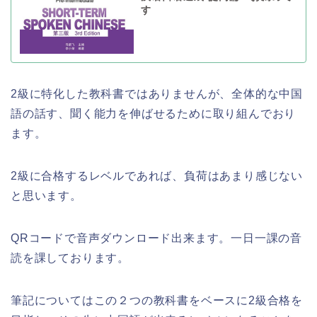
す
2級に特化した教科書ではありませんが、全体的な中国
語の話す、聞く能力を伸ばせるために取り組んでおり
ます。
2級に合格するレベルであれば、負荷はあまり感じない
と思います。
QRコードで音声ダウンロード出来ます。一日一課の音
読を課しております。
筆記についてはこの２つの教科書をベースに2級合格を