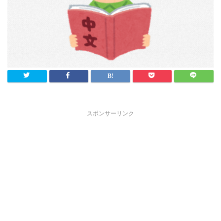
スポンサーリンク