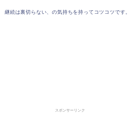
継続は裏切らない、の気持ちを持ってコツコツです。
スポンサーリンク