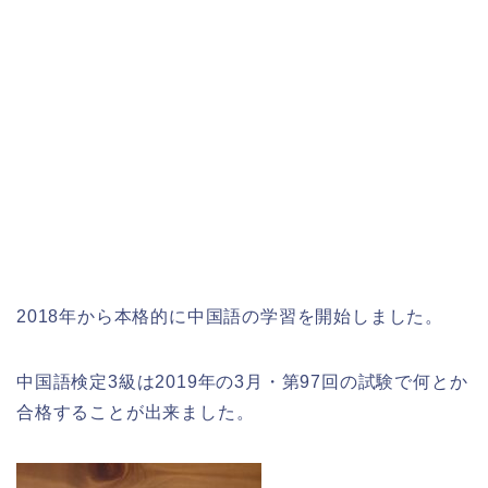
2018年から本格的に中国語の学習を開始しました。
中国語検定3級は2019年の3月・第97回の試験で何とか
合格することが出来ました。