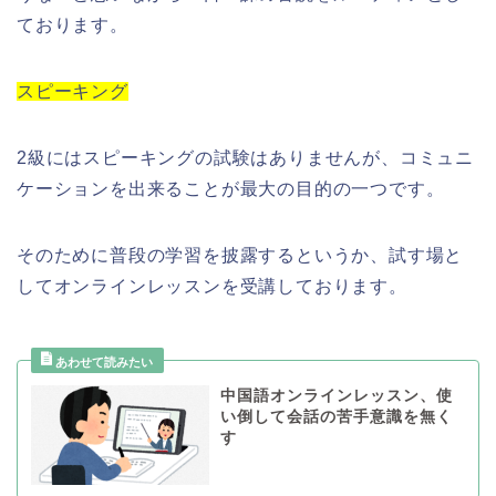
ております。
スピーキング
2級にはスピーキングの試験はありませんが、コミュニ
ケーションを出来ることが最大の目的の一つです。
そのために普段の学習を披露するというか、試す場と
してオンラインレッスンを受講しております。
中国語オンラインレッスン、使
い倒して会話の苦手意識を無く
す