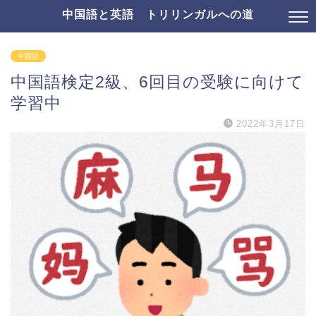
中国語と英語 トリリンガルへの道
中国語
中国語検定2級、6回目の受験に向けて
学習中
2022年3月17日