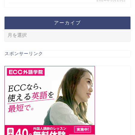
アーカイブ
スポンサーリンク