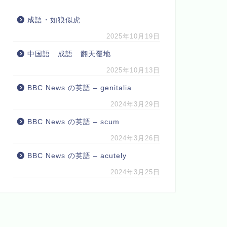
成語・如狼似虎
2025年10月19日
中国語 成語 翻天覆地
2025年10月13日
BBC News の英語 – genitalia
2024年3月29日
BBC News の英語 – scum
2024年3月26日
BBC News の英語 – acutely
2024年3月25日