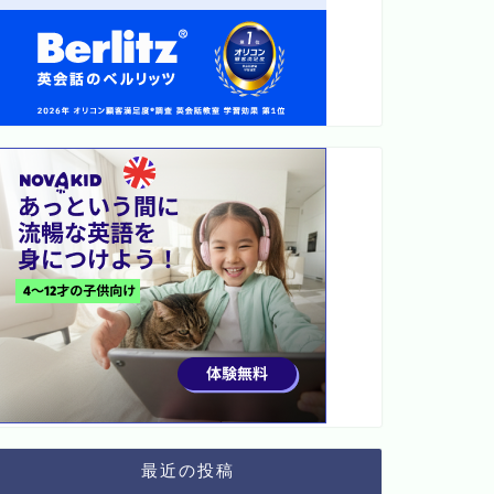
最近の投稿