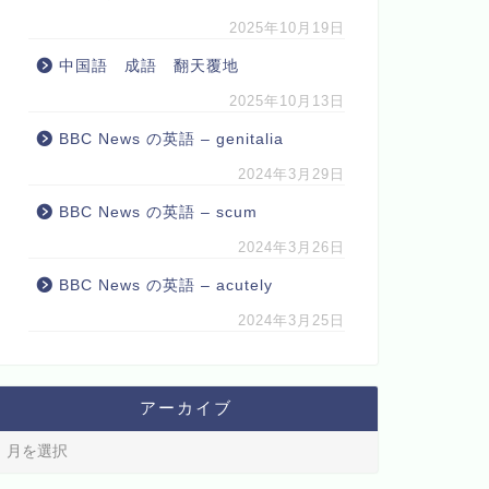
2025年10月19日
中国語 成語 翻天覆地
2025年10月13日
BBC News の英語 – genitalia
2024年3月29日
BBC News の英語 – scum
2024年3月26日
BBC News の英語 – acutely
2024年3月25日
アーカイブ