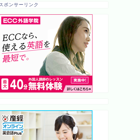
スポンサーリンク