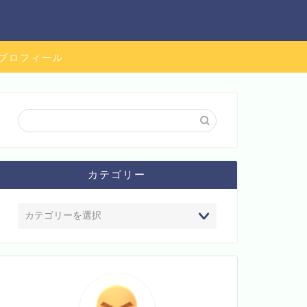
プロフィール
カテゴリー