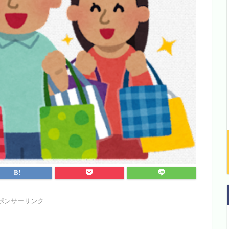
ポンサーリンク