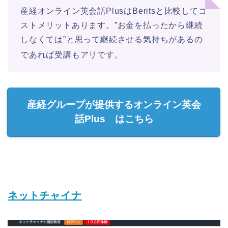
産経オンライン英会話PlusはBeritsと比較してコ
ストメリットあります。”お金を払ったから継続
しなくては”と思って継続させる気持ちがあるの
であれば受講もアリです。
産経グループが提供するオンライン英会
話Plus はこちら
ネットチャイナ