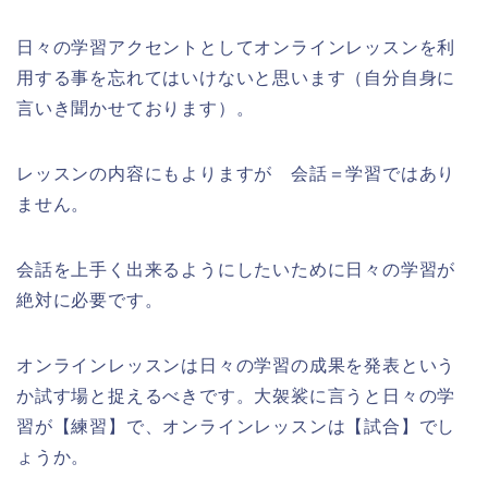
日々の学習アクセントとしてオンラインレッスンを利
用する事を忘れてはいけないと思います（自分自身に
言いき聞かせております）。
レッスンの内容にもよりますが 会話＝学習ではあり
ません。
会話を上手く出来るようにしたいために日々の学習が
絶対に必要です。
オンラインレッスンは日々の学習の成果を発表という
か試す場と捉えるべきです。大袈裟に言うと日々の学
習が【練習】で、オンラインレッスンは【試合】でし
ょうか。