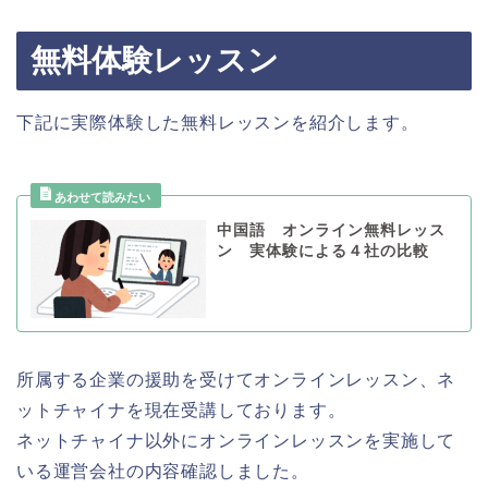
無料体験レッスン
下記に実際体験した無料レッスンを紹介します。
中国語 オンライン無料レッス
ン 実体験による４社の比較
所属する企業の援助を受けてオンラインレッスン、ネ
ットチャイナを現在受講しております。
ネットチャイナ以外にオンラインレッスンを実施して
いる運営会社の内容確認しました。