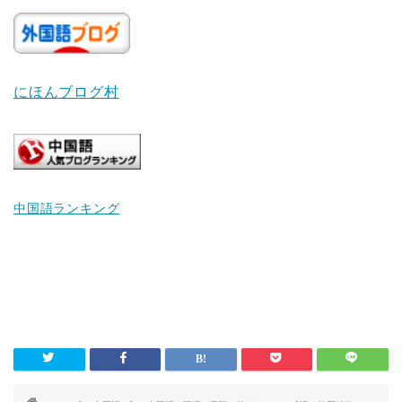
にほんブログ村
中国語ランキング