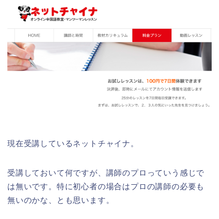
現在受講しているネットチャイナ。
受講しておいて何ですが、講師のプロっていう感じで
は無いです。特に初心者の場合はプロの講師の必要も
無いのかな、とも思います。