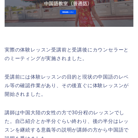
実際の体験レッスン受講前と受講後にカウンセラーと
のミーティングが実施されました。
受講前には体験レッスンの目的と現状の中国語のレベ
ル等の確認作業があり、その後直ぐに体験レッスンが
開始されました。
講師は中国大陸の女性の方で30分程のレッスンでし
た。自己紹介とか半分ぐらい終わり、後の半分はレッ
スンを継続する意義等の説明が講師の方から中国語で