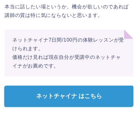
本当に話したい場というか、機会が欲しいのであれば
講師の質は特に気にならないと思います。
ネットチャイナ7日間/100円の体験レッスンが受
けられます。
価格だけ見れば現在自分が受講中のネットチャ
イナがお薦めです。
ネットチャイナ はこちら