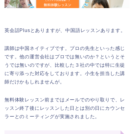
英会話Plusとありますが、中国語レッスンあります。
講師は中国ネイティブです。プロの先生といった感じ
です。他の運営会社はプロでは無いのか？というとそ
うでは無いのですが、比較した３社の中では特に生徒
に寄り添った対応をしております。小生を担当した講
師だけかもしれませんが。
無料体験レッスン前まではメールでのやり取りで、レ
ッスン終了後にレッスンした日とは別の日にカウンセ
ラーとのミーティングが実施されました。