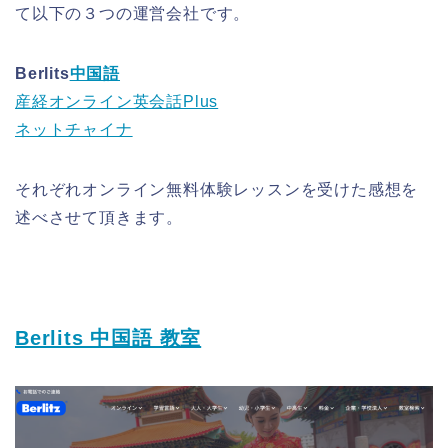
て以下の３つの運営会社です。
Berlits
中国語
産経オンライン英会話Plus
ネットチャイナ
それぞれオンライン無料体験レッスンを受けた感想を
述べさせて頂きます。
Berlits 中国語 教室