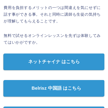
費用を負担するメリットの一つは間違えを気にせずに
話す事ができる事。
それと同時に講師も生徒の気持ち
が理解してもらえることです。
無料で試せるオンラインレッスンを先ずは体験してみ
てはいかがですか。
ネットチャイナ はこちら
Belrisz 中国語 はこちら