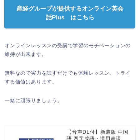
産経グループが提供するオンライン英会
話Plus はこちら
オンラインレッスンの受講で学習のモチベーションの
維持が出来ます。
無料なので実力を試すだけでも体験レッスン、トライ
する価値はあります。
一緒に頑張りましょう。
【音声DL付】新装版 中国
語 四字成語・慣用表現