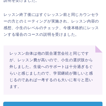
説明を受けました。
レッスン終了後にはすぐレッスン前と同じカウンセラ
ーの方とのミーティングが実施され、レッスン内容の
感想、小生のレベルのチェック、今後本格的にレッス
ンする場合のコースの説明を受けました。
レッスン自体は他の競合運営会社と同じです
が、レッスン費が高いので、小生の選択肢から
外しました。生徒へのサポートは十分過ぎるぐ
らいと感じましたので、学習継続が難しいと感
じるのであれば一考するのも大いに有りと思い
ます。