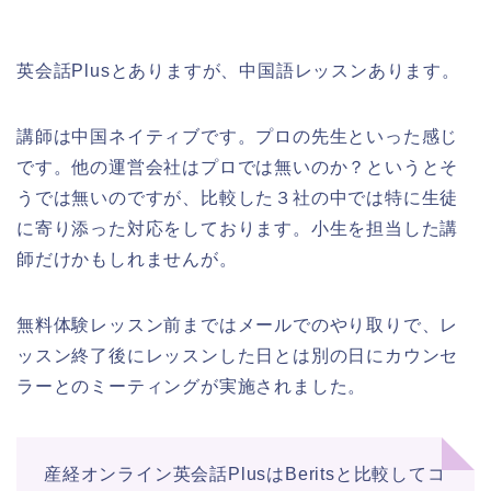
英会話Plusとありますが、中国語レッスンあります。
講師は中国ネイティブです。プロの先生といった感じ
です。他の運営会社はプロでは無いのか？というとそ
うでは無いのですが、比較した３社の中では特に生徒
に寄り添った対応をしております。小生を担当した講
師だけかもしれませんが。
無料体験レッスン前まではメールでのやり取りで、レ
ッスン終了後にレッスンした日とは別の日にカウンセ
ラーとのミーティングが実施されました。
産経オンライン英会話PlusはBeritsと比較してコ