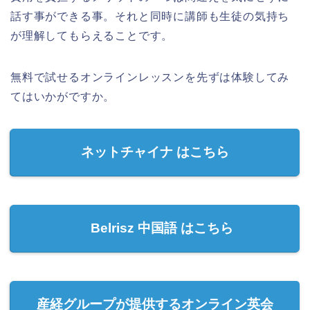
話す事ができる事。
それと同時に講師も生徒の気持ち
が理解してもらえることです。
無料で試せるオンラインレッスンを先ずは体験してみ
てはいかがですか。
ネットチャイナ はこちら
Belrisz 中国語 はこちら
産経グループが提供するオンライン英会