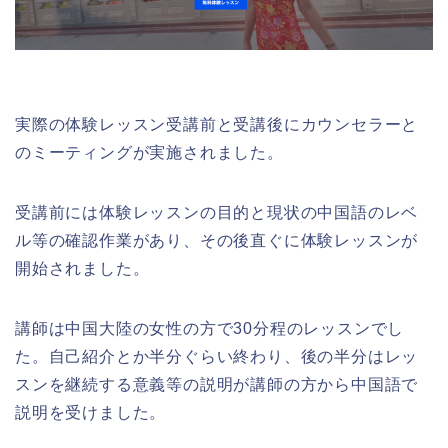
実際の体験レッスン受講前と受講後にカウンセラーと
のミーティングが実施されました。
受講前には体験レッスンの目的と現状の中国語のレベ
ル等の確認作業があり、その後直ぐに体験レッスンが
開始されました。
講師は中国大陸の女性の方で30分程のレッスンでし
た。自己紹介とか半分ぐらい終わり、後の半分はレッ
スンを継続する意義等の説明が講師の方から中国語で
説明を受けました。