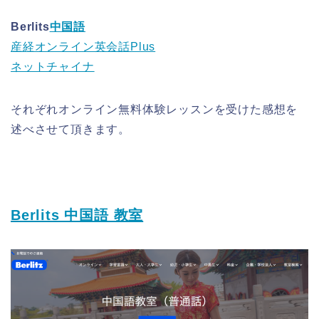
Berlits
中国語
産経オンライン英会話Plus
ネットチャイナ
それぞれオンライン無料体験レッスンを受けた感想を
述べさせて頂きます。
Berlits 中国語 教室