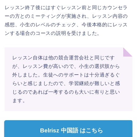
レッスン終了後にはすぐレッスン前と同じカウンセラ
ーの方とのミーティングが実施され、レッスン内容の
感想、小生のレベルのチェック、今後本格的にレッス
ンする場合のコースの説明を受けました。
レッスン自体は他の競合運営会社と同じです
が、レッスン費が高いので、小生の選択肢から
外しました。生徒へのサポートは十分過ぎるぐ
らいと感じましたので、学習継続が難しいと感
じるのであれば一考するのも大いに有りと思い
ます。
Belrisz 中国語 はこちら