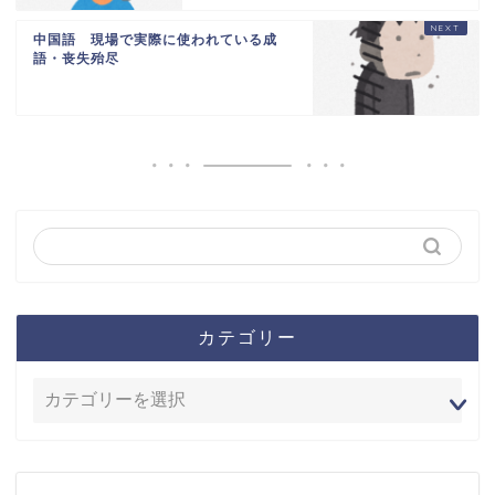
中国語 現場で実際に使われている成
語・丧失殆尽
カテゴリー