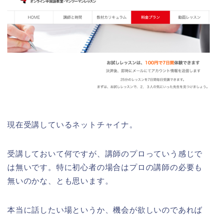
現在受講しているネットチャイナ。
受講しておいて何ですが、講師のプロっていう感じで
は無いです。特に初心者の場合はプロの講師の必要も
無いのかな、とも思います。
本当に話したい場というか、機会が欲しいのであれば