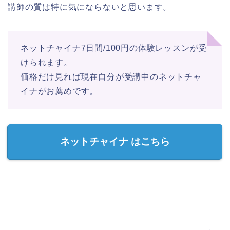
講師の質は特に気にならないと思います。
ネットチャイナ7日間/100円の体験レッスンが受
けられます。
価格だけ見れば現在自分が受講中のネットチャ
イナがお薦めです。
ネットチャイナ はこちら