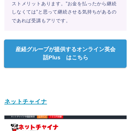
ストメリットあります。”お金を払ったから継続
しなくては”と思って継続させる気持ちがあるの
であれば受講もアリです。
産経グループが提供するオンライン英会
話Plus はこちら
ネットチャイナ