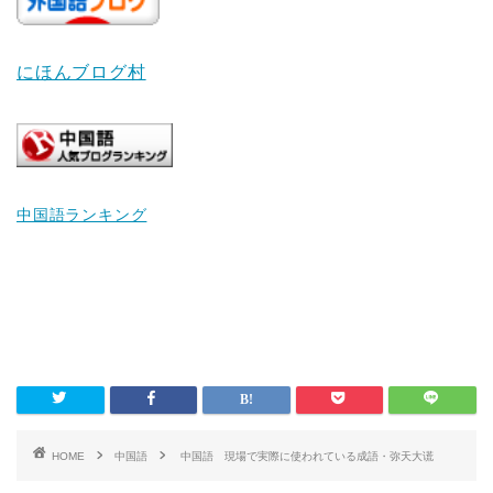
にほんブログ村
中国語ランキング
HOME
中国語
中国語 現場で実際に使われている成語・弥天大谎