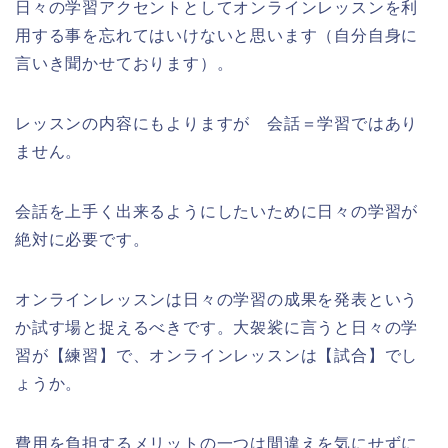
日々の学習アクセントとしてオンラインレッスンを利
用する事を忘れてはいけないと思います（自分自身に
言いき聞かせております）。
レッスンの内容にもよりますが 会話＝学習ではあり
ません。
会話を上手く出来るようにしたいために日々の学習が
絶対に必要です。
オンラインレッスンは日々の学習の成果を発表という
か試す場と捉えるべきです。大袈裟に言うと日々の学
習が【練習】で、オンラインレッスンは【試合】でし
ょうか。
費用を負担するメリットの一つは間違えを気にせずに