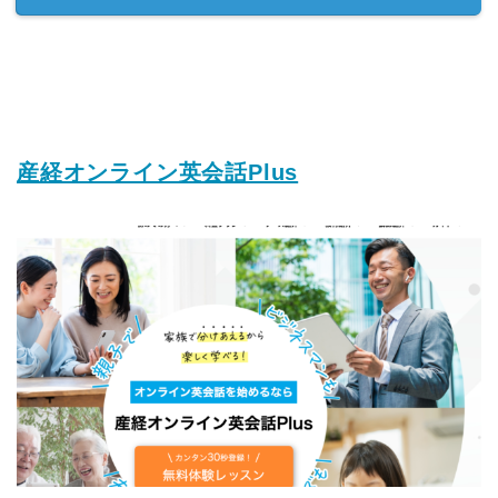
産経オンライン英会話Plus