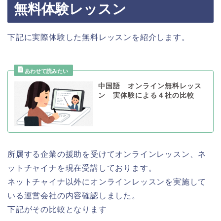
無料体験レッスン
下記に実際体験した無料レッスンを紹介します。
中国語 オンライン無料レッス
ン 実体験による４社の比較
所属する企業の援助を受けてオンラインレッスン、ネ
ットチャイナを現在受講しております。
ネットチャイナ以外にオンラインレッスンを実施して
いる運営会社の内容確認しました。
下記がその比較となります