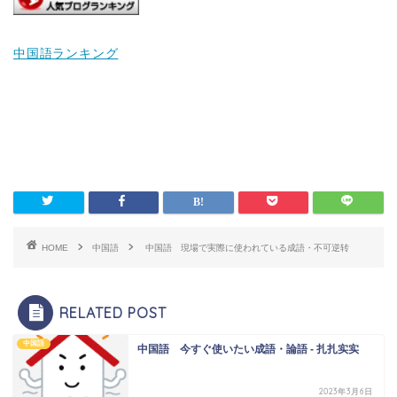
中国語ランキング
HOME
中国語
中国語 現場で実際に使われている成語・不可逆转
RELATED POST
中国語
中国語 今すぐ使いたい成語・論語 - 扎扎实实
2023年3月6日