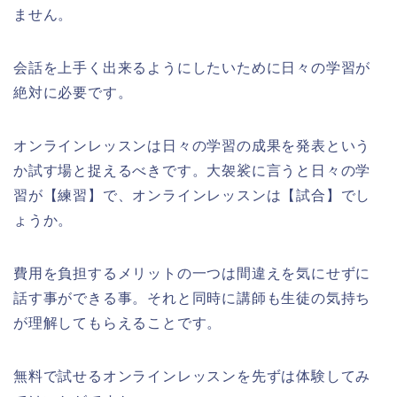
ません。
会話を上手く出来るようにしたいために日々の学習が
絶対に必要です。
オンラインレッスンは日々の学習の成果を発表という
か試す場と捉えるべきです。大袈裟に言うと日々の学
習が【練習】で、オンラインレッスンは【試合】でし
ょうか。
費用を負担するメリットの一つは間違えを気にせずに
話す事ができる事。
それと同時に講師も生徒の気持ち
が理解してもらえることです。
無料で試せるオンラインレッスンを先ずは体験してみ