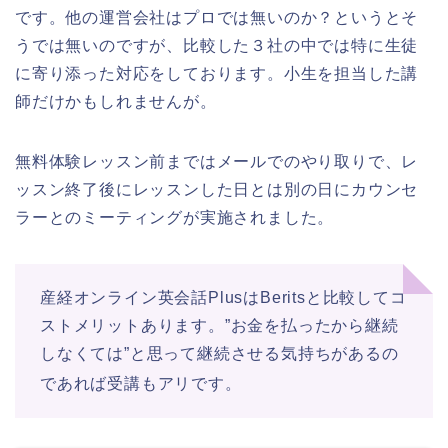
です。他の運営会社はプロでは無いのか？というとそ
うでは無いのですが、比較した３社の中では特に生徒
に寄り添った対応をしております。小生を担当した講
師だけかもしれませんが。
無料体験レッスン前まではメールでのやり取りで、レ
ッスン終了後にレッスンした日とは別の日にカウンセ
ラーとのミーティングが実施されました。
産経オンライン英会話PlusはBeritsと比較してコ
ストメリットあります。”お金を払ったから継続
しなくては”と思って継続させる気持ちがあるの
であれば受講もアリです。