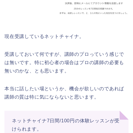
現在受講しているネットチャイナ。
受講しておいて何ですが、講師のプロっていう感じで
は無いです。特に初心者の場合はプロの講師の必要も
無いのかな、とも思います。
本当に話したい場というか、機会が欲しいのであれば
講師の質は特に気にならないと思います。
ネットチャイナ7日間/100円の体験レッスンが受
けられます。