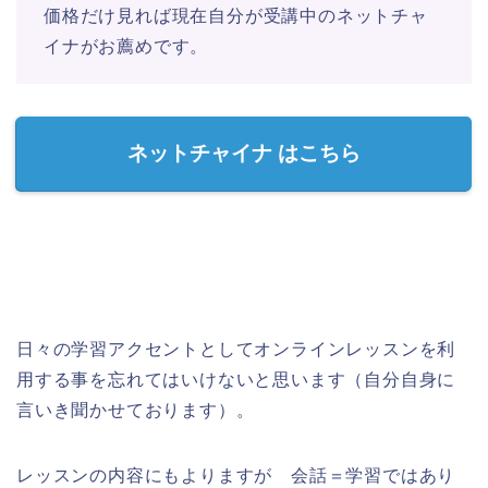
価格だけ見れば現在自分が受講中のネットチャ
イナがお薦めです。
ネットチャイナ はこちら
日々の学習アクセントとしてオンラインレッスンを利
用する事を忘れてはいけないと思います（自分自身に
言いき聞かせております）。
レッスンの内容にもよりますが 会話＝学習ではあり