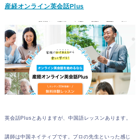
産経オンライン英会話Plus
英会話Plusとありますが、中国語レッスンあります。
講師は中国ネイティブです。プロの先生といった感じ