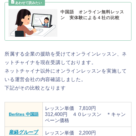
中国語 オンライン無料レッス
ン 実体験による４社の比較
所属する企業の援助を受けてオンラインレッスン、ネ
ットチャイナを現在受講しております。
ネットチャイナ以外にオンラインレッスンを実施して
いる運営会社の内容確認しました。
下記がその比較となります
レッスン単価 7,810円
Berlites 中国語
312,400円 ４０レッスン ＊キャン
ペーン価格
産経グループ
レッスン単価 2,200円