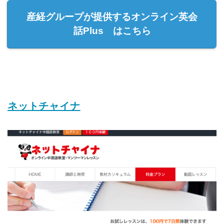
産経グループが提供するオンライン英会
話Plus はこちら
ネットチャイナ