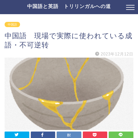
中国語と英語 トリリンガルへの道
中国語
中国語 現場で実際に使われている成
語・不可逆转
2023年12月12日