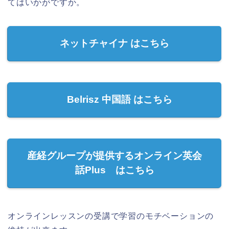
てはいかがですか。
ネットチャイナ はこちら
Belrisz 中国語 はこちら
産経グループが提供するオンライン英会
話Plus はこちら
オンラインレッスンの受講で学習のモチベーションの