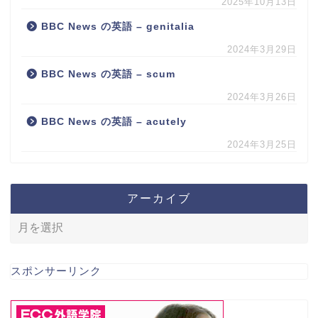
2025年10月13日
BBC News の英語 – genitalia
2024年3月29日
BBC News の英語 – scum
2024年3月26日
BBC News の英語 – acutely
2024年3月25日
アーカイブ
スポンサーリンク