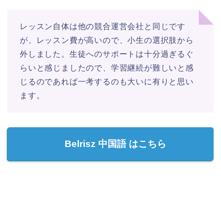
レッスン自体は他の競合運営会社と同じです
が、レッスン費が高いので、小生の選択肢から
外しました。生徒へのサポートは十分過ぎるぐ
らいと感じましたので、学習継続が難しいと感
じるのであれば一考するのも大いに有りと思い
ます。
Belrisz 中国語 はこちら