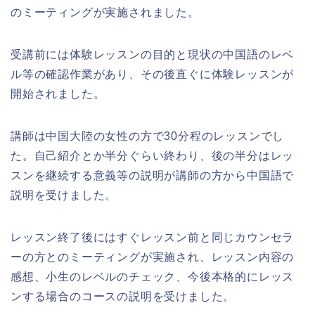
のミーティングが実施されました。
受講前には体験レッスンの目的と現状の中国語のレベ
ル等の確認作業があり、その後直ぐに体験レッスンが
開始されました。
講師は中国大陸の女性の方で30分程のレッスンでし
た。自己紹介とか半分ぐらい終わり、後の半分はレッ
スンを継続する意義等の説明が講師の方から中国語で
説明を受けました。
レッスン終了後にはすぐレッスン前と同じカウンセラ
ーの方とのミーティングが実施され、レッスン内容の
感想、小生のレベルのチェック、今後本格的にレッス
ンする場合のコースの説明を受けました。