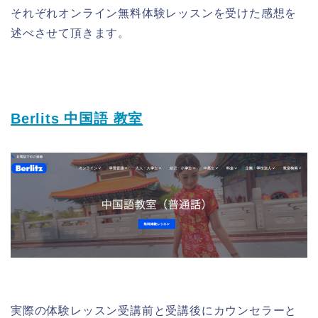
それぞれオンライン無料体験レッスンを受けた感想を
述べさせて頂きます。
Berlits 中国語 教室
実際の体験レッスン受講前と受講後にカウンセラーと