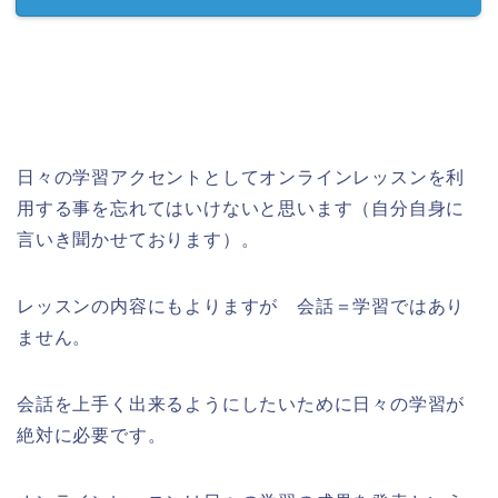
日々の学習アクセントとしてオンラインレッスンを利
用する事を忘れてはいけないと思います（自分自身に
言いき聞かせております）。
レッスンの内容にもよりますが 会話＝学習ではあり
ません。
会話を上手く出来るようにしたいために日々の学習が
絶対に必要です。