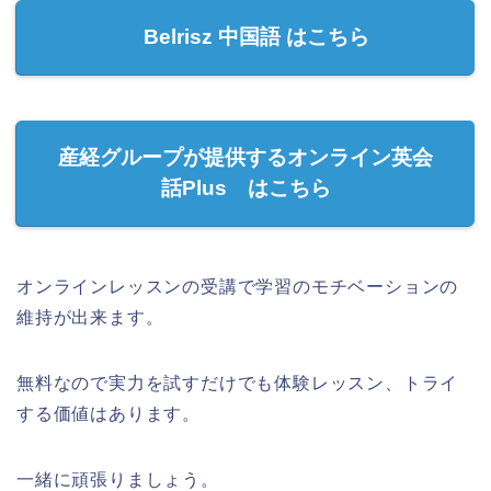
Belrisz 中国語 はこちら
産経グループが提供するオンライン英会
話Plus はこちら
オンラインレッスンの受講で学習のモチベーションの
維持が出来ます。
無料なので実力を試すだけでも体験レッスン、トライ
する価値はあります。
一緒に頑張りましょう。