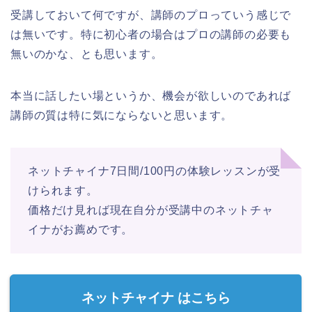
受講しておいて何ですが、講師のプロっていう感じで
は無いです。特に初心者の場合はプロの講師の必要も
無いのかな、とも思います。
本当に話したい場というか、機会が欲しいのであれば
講師の質は特に気にならないと思います。
ネットチャイナ7日間/100円の体験レッスンが受
けられます。
価格だけ見れば現在自分が受講中のネットチャ
イナがお薦めです。
ネットチャイナ はこちら