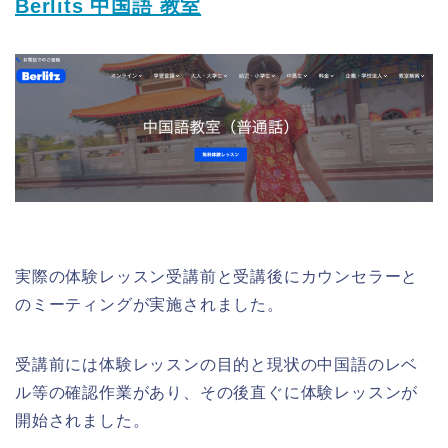
Berlits 中国語 教室
実際の体験レッスン受講前と受講後にカウンセラーと
のミーティングが実施されました。
受講前には体験レッスンの目的と現状の中国語のレベ
ル等の確認作業があり、その後直ぐに体験レッスンが
開始されました。