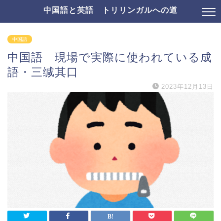
中国語と英語 トリリンガルへの道
中国語
中国語 現場で実際に使われている成
語・三缄其口
2023年12月13日