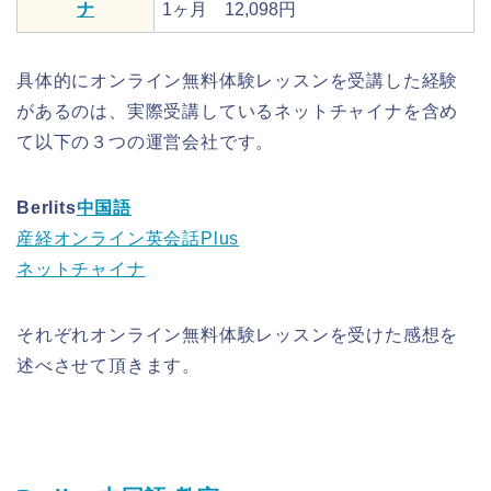
ナ
1ヶ月 12,098円
具体的にオンライン無料体験レッスンを受講した経験
があるのは、実際受講しているネットチャイナを含め
て以下の３つの運営会社です。
Berlits
中国語
産経オンライン英会話Plus
ネットチャイナ
それぞれオンライン無料体験レッスンを受けた感想を
述べさせて頂きます。