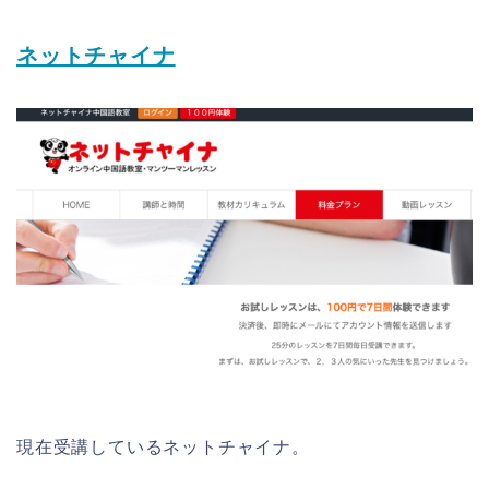
ネットチャイナ
現在受講しているネットチャイナ。