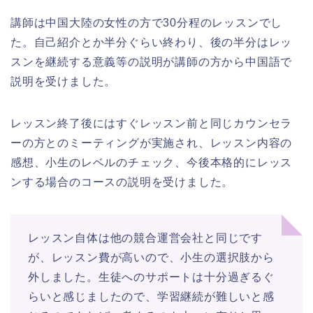
講師は中国大陸の女性の方で30分程のレッスンでし
た。自己紹介とか半分ぐらい終わり、後の半分はレッ
スンを継続する意義等の説明が講師の方から中国語で
説明を受けました。
レッスン終了後にはすぐレッスン前と同じカウンセラ
ーの方とのミーティングが実施され、レッスン内容の
感想、小生のレベルのチェック、今後本格的にレッス
ンする場合のコースの説明を受けました。
レッスン自体は他の競合運営会社と同じです
が、レッスン費が高いので、小生の選択肢から
外しました。生徒へのサポートは十分過ぎるぐ
らいと感じましたので、学習継続が難しいと感