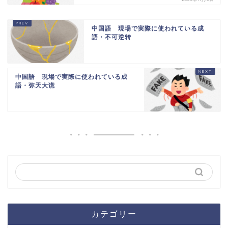
中国語 現場で実際に使われている成
語・不可逆转
中国語 現場で実際に使われている成
語・弥天大谎
カテゴリー