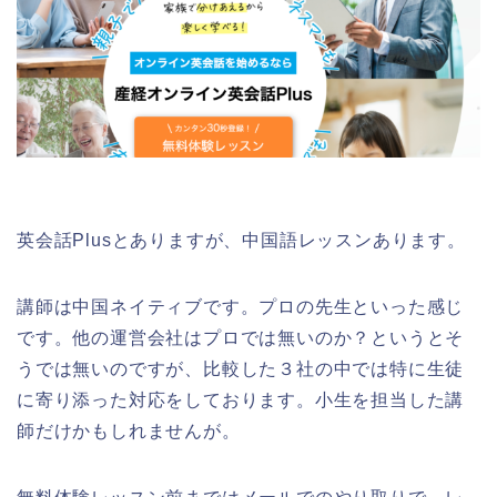
英会話Plusとありますが、中国語レッスンあります。
講師は中国ネイティブです。プロの先生といった感じ
です。他の運営会社はプロでは無いのか？というとそ
うでは無いのですが、比較した３社の中では特に生徒
に寄り添った対応をしております。小生を担当した講
師だけかもしれませんが。