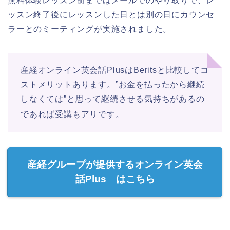
無料体験レッスン前まではメールでのやり取りで、レ
ッスン終了後にレッスンした日とは別の日にカウンセ
ラーとのミーティングが実施されました。
産経オンライン英会話PlusはBeritsと比較してコ
ストメリットあります。”お金を払ったから継続
しなくては”と思って継続させる気持ちがあるの
であれば受講もアリです。
産経グループが提供するオンライン英会
話Plus はこちら