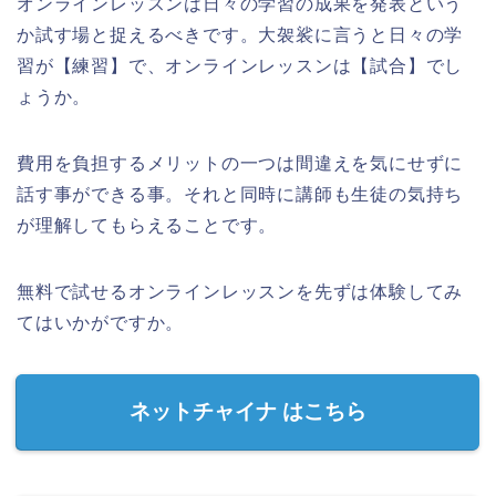
オンラインレッスンは日々の学習の成果を発表という
か試す場と捉えるべきです。大袈裟に言うと日々の学
習が【練習】で、オンラインレッスンは【試合】でし
ょうか。
費用を負担するメリットの一つは間違えを気にせずに
話す事ができる事。
それと同時に講師も生徒の気持ち
が理解してもらえることです。
無料で試せるオンラインレッスンを先ずは体験してみ
てはいかがですか。
ネットチャイナ はこちら