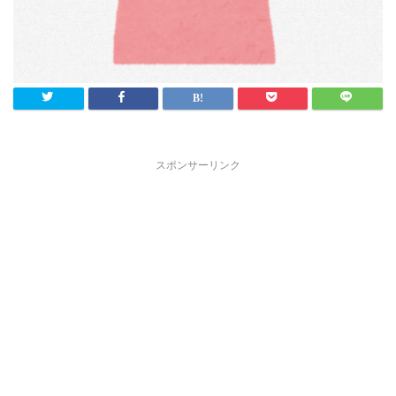
スポンサーリンク