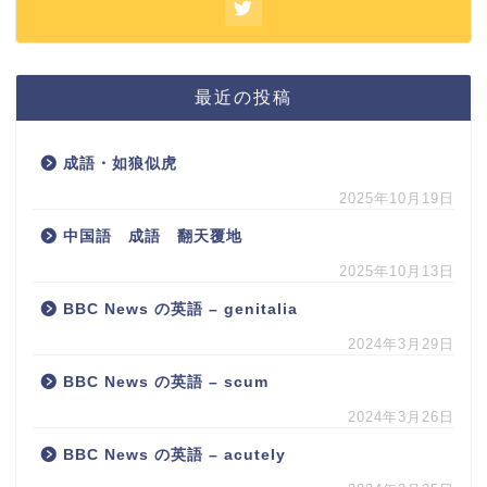
最近の投稿
成語・如狼似虎
2025年10月19日
中国語 成語 翻天覆地
2025年10月13日
BBC News の英語 – genitalia
2024年3月29日
BBC News の英語 – scum
2024年3月26日
BBC News の英語 – acutely