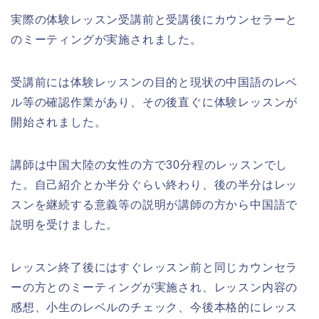
実際の体験レッスン受講前と受講後にカウンセラーと
のミーティングが実施されました。
受講前には体験レッスンの目的と現状の中国語のレベ
ル等の確認作業があり、その後直ぐに体験レッスンが
開始されました。
講師は中国大陸の女性の方で30分程のレッスンでし
た。自己紹介とか半分ぐらい終わり、後の半分はレッ
スンを継続する意義等の説明が講師の方から中国語で
説明を受けました。
レッスン終了後にはすぐレッスン前と同じカウンセラ
ーの方とのミーティングが実施され、レッスン内容の
感想、小生のレベルのチェック、今後本格的にレッス