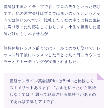
講師は中国ネイティブです。プロの先生といった感じ
です。他の運営会社はプロでは無いのか？というとそ
うでは無いのですが、比較した３社の中では特に生徒
に寄り添った対応をしております。小生を担当した講
師だけかもしれませんが。
無料体験レッスン前まではメールでのやり取りで、レ
ッスン終了後にレッスンした日とは別の日にカウンセ
ラーとのミーティングが実施されました。
産経オンライン英会話PlusはBeritsと比較してコ
ストメリットあります。”お金を払ったから継続
しなくては”と思って継続させる気持ちがあるの
であれば受講もアリです。