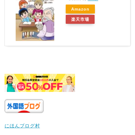
Amazon
楽天市場
にほんブログ村