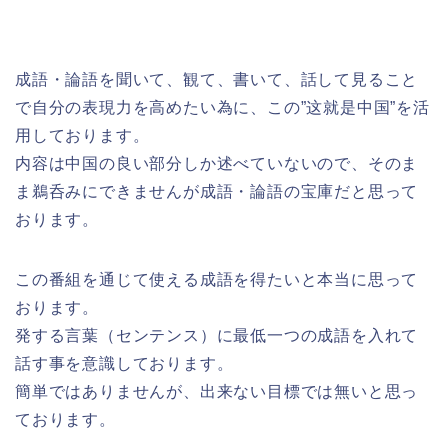
成語・論語を聞いて、観て、書いて、話して見ること
で自分の表現力を高めたい為に、この”这就是中国”を活
用しております。
内容は中国の良い部分しか述べていないので、そのま
ま鵜呑みにできませんが成語・論語の宝庫だと思って
おります。
この番組を通じて使える成語を得たいと本当に思って
おります。
発する言葉（センテンス）に最低一つの成語を入れて
話す事を意識しております。
簡単ではありませんが、出来ない目標では無いと思っ
ております。