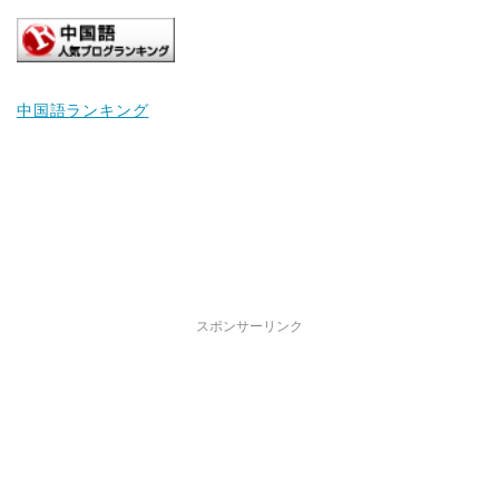
中国語ランキング
スポンサーリンク