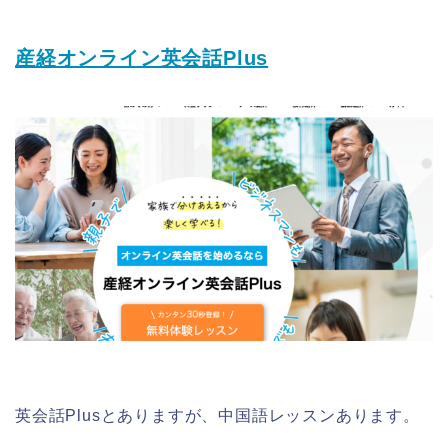
産経オンライン英会話Plus
英会話Plusとありますが、中国語レッスンあります。