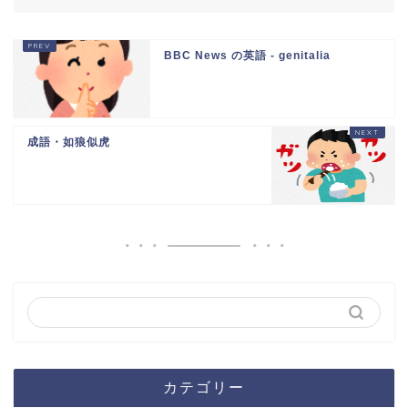
BBC News の英語 - genitalia
成語・如狼似虎
カテゴリー