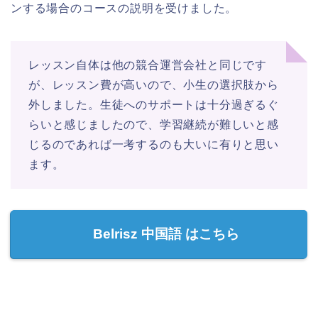
ンする場合のコースの説明を受けました。
レッスン自体は他の競合運営会社と同じです
が、レッスン費が高いので、小生の選択肢から
外しました。生徒へのサポートは十分過ぎるぐ
らいと感じましたので、学習継続が難しいと感
じるのであれば一考するのも大いに有りと思い
ます。
Belrisz 中国語 はこちら