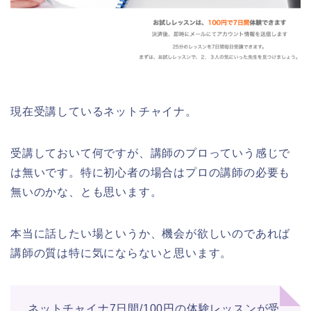
現在受講しているネットチャイナ。
受講しておいて何ですが、講師のプロっていう感じで
は無いです。特に初心者の場合はプロの講師の必要も
無いのかな、とも思います。
本当に話したい場というか、機会が欲しいのであれば
講師の質は特に気にならないと思います。
ネットチャイナ7日間/100円の体験レッスンが受