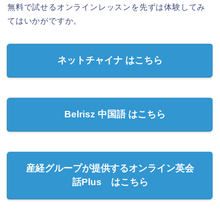
無料で試せるオンラインレッスンを先ずは体験してみ
てはいかがですか。
ネットチャイナ はこちら
Belrisz 中国語 はこちら
産経グループが提供するオンライン英会
話Plus はこちら