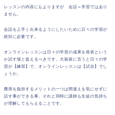
レッスンの内容にもよりますが 会話＝学習ではあり
ません。
会話を上手く出来るようにしたいために日々の学習が
絶対に必要です。
オンラインレッスンは日々の学習の成果を発表という
か試す場と捉えるべきです。大袈裟に言うと日々の学
習が【練習】で、オンラインレッスンは【試合】でし
ょうか。
費用を負担するメリットの一つは間違えを気にせずに
話す事ができる事。
それと同時に講師も生徒の気持ち
が理解してもらえることです。