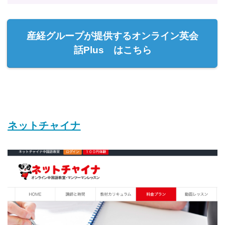
産経グループが提供するオンライン英会
話Plus はこちら
ネットチャイナ