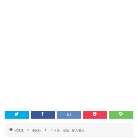
HOME
中国語
中国語 成語 翻天覆地