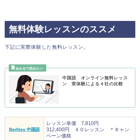
無料体験レッスンのススメ
下記に実際体験した無料レッスン。
中国語 オンライン無料レッス
ン 実体験による４社の比較
レッスン単価 7,810円
Berlites 中国語
312,400円 ４０レッスン ＊キャン
ペーン価格