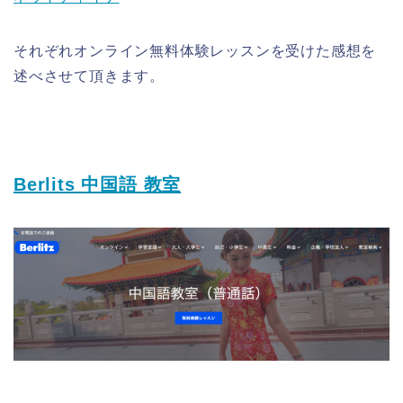
それぞれオンライン無料体験レッスンを受けた感想を
述べさせて頂きます。
Berlits 中国語 教室