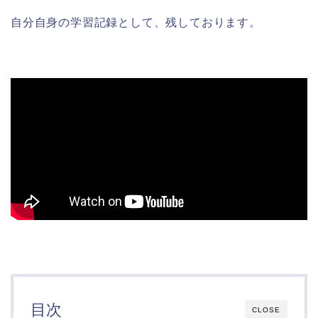
自分自身の学習記録として、残しております。
目次
CLOSE