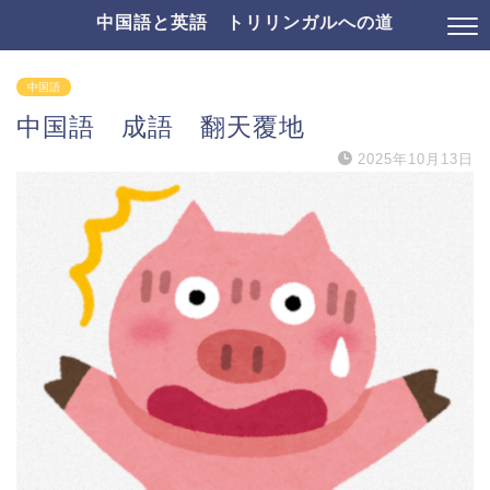
中国語と英語 トリリンガルへの道
中国語
中国語 成語 翻天覆地
2025年10月13日