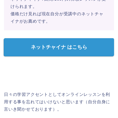
けられます。
価格だけ見れば現在自分が受講中のネットチャ
イナがお薦めです。
ネットチャイナ はこちら
日々の学習アクセントとしてオンラインレッスンを利
用する事を忘れてはいけないと思います（自分自身に
言いき聞かせております）。