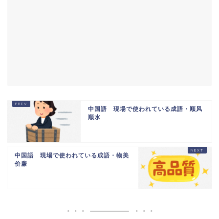
中国語 現場で使われている成語・顺风
顺水
中国語 現場で使われている成語・物美
价廉