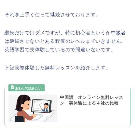
それを上手く使って継続させております。
継続だけではダメですが、特に初心者というか中級者
は継続させないとある程度のレベルまでいきません。
英語学習で実体験しているので間違いないです。
下記実際体験した無料レッスンを紹介します。
中国語 オンライン無料レッス
ン 実体験による４社の比較