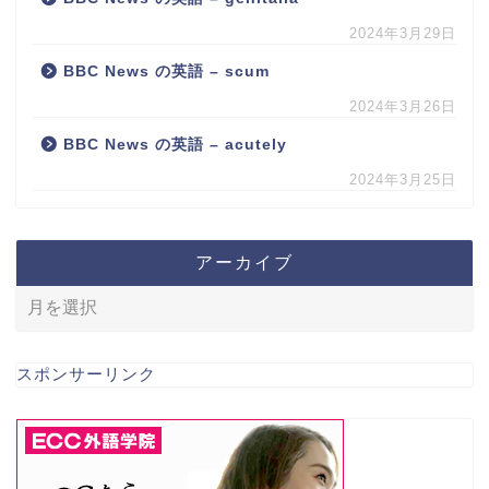
2024年3月29日
BBC News の英語 – scum
2024年3月26日
BBC News の英語 – acutely
2024年3月25日
アーカイブ
スポンサーリンク