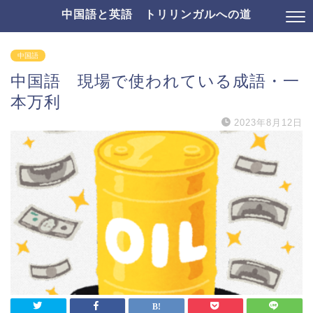
中国語と英語 トリリンガルへの道
中国語
中国語 現場で使われている成語・一
本万利
2023年8月12日