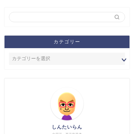
カテゴリー
しんたいらん