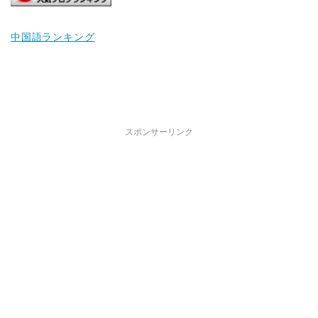
中国語ランキング
スポンサーリンク