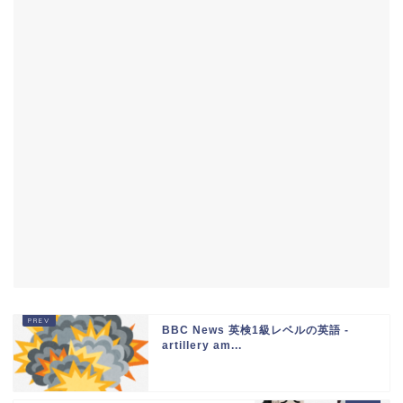
BBC News 英検1級レベルの英語 -
artillery am...