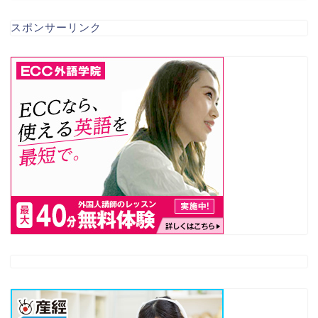
スポンサーリンク