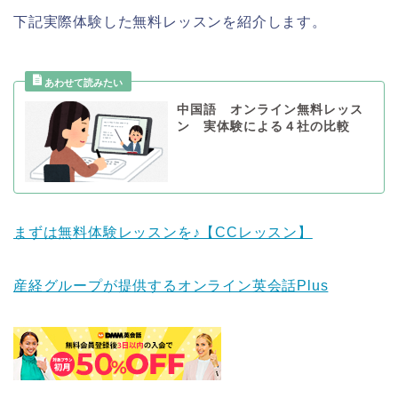
下記実際体験した無料レッスンを紹介します。
中国語 オンライン無料レッス
ン 実体験による４社の比較
まずは無料体験レッスンを♪【CCレッスン】
産経グループが提供するオンライン英会話Plus