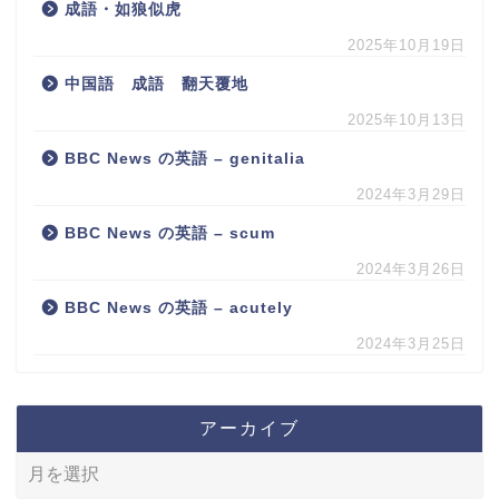
成語・如狼似虎
2025年10月19日
中国語 成語 翻天覆地
2025年10月13日
BBC News の英語 – genitalia
2024年3月29日
BBC News の英語 – scum
2024年3月26日
BBC News の英語 – acutely
2024年3月25日
アーカイブ