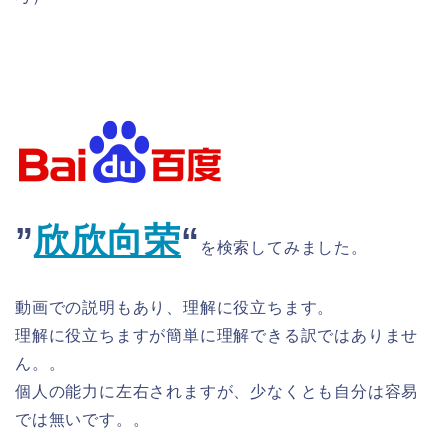
”
欣欣向荣
​“
を検索してみました。
動画での説明もあり、理解に役立ちます。
理解に役立ちますが簡単に理解できる訳ではありませ
ん。。
個人の能力に左右されますが、少なくとも自分は容易
では無いです。。