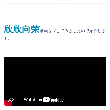
欣欣向荣
動画を探してみましたので紹介しま
す。