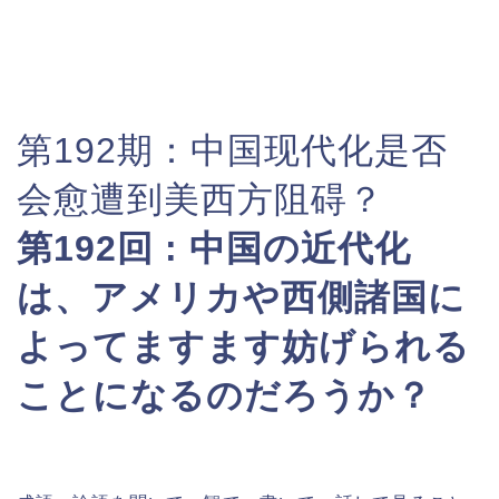
第192期：
中国现代化是否
会愈遭到美西方阻碍？
第192回 : 中国の近代化
は、アメリカや西側諸国に
よってますます妨げられる
ことになるのだろうか？