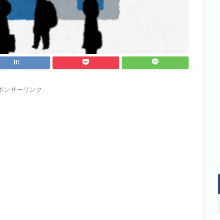
ポンサーリンク