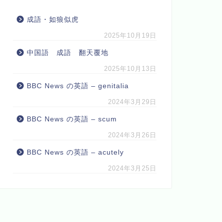
成語・如狼似虎
2025年10月19日
中国語 成語 翻天覆地
2025年10月13日
BBC News の英語 – genitalia
2024年3月29日
BBC News の英語 – scum
2024年3月26日
BBC News の英語 – acutely
2024年3月25日