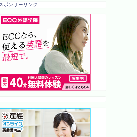
スポンサーリンク