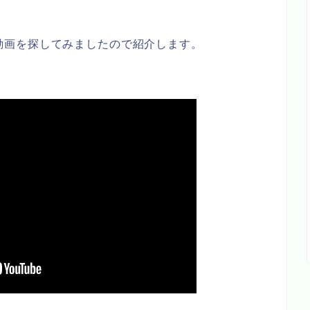
動画を探してみましたので紹介します。