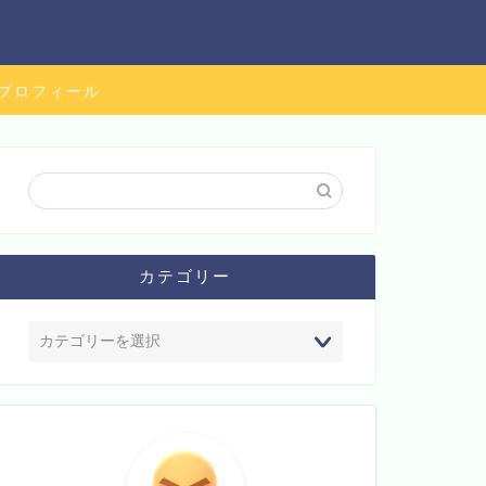
プロフィール
カテゴリー