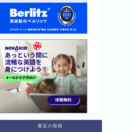
最近の投稿