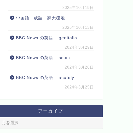
2025年10月19日
中国語 成語 翻天覆地
2025年10月13日
BBC News の英語 – genitalia
2024年3月29日
BBC News の英語 – scum
2024年3月26日
BBC News の英語 – acutely
2024年3月25日
アーカイブ