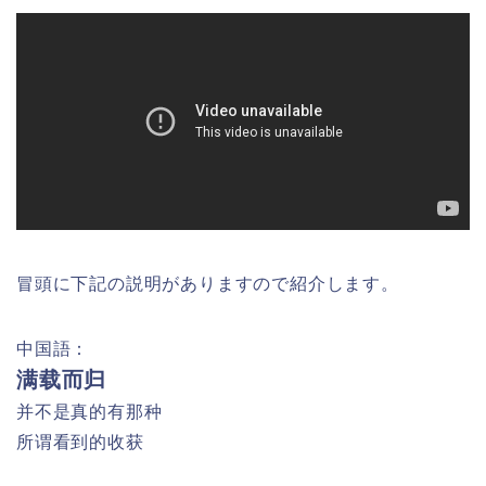
冒頭に下記の説明がありますので紹介します。
中国語：
满载而归
并不是真的有那种
所谓看到的收获