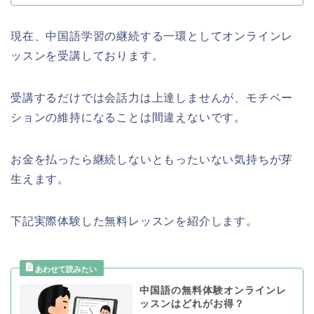
現在、中国語学習の継続する一環としてオンラインレ
ッスンを受講しております。
受講するだけでは会話力は上達しませんが、モチベー
ションの維持になることは間違えないです。
お金を払ったら継続しないともったいない気持ちが芽
生えます。
下記実際体験した無料レッスンを紹介します。
中国語の無料体験オンラインレ
ッスンはどれがお得？