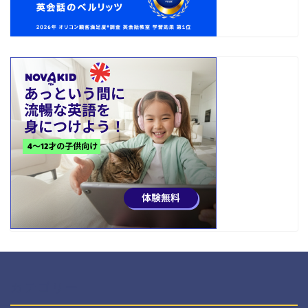
カテゴリー