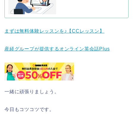
まずは無料体験レッスンを♪【CCレッスン】
産経グループが提供するオンライン英会話Plus
一緒に頑張りましょう。
今日もコツコツです。