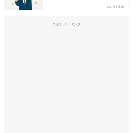
2021年5月8日
スポンサーリンク