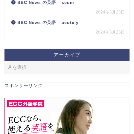
BBC News の英語 – scum
2024年3月26日
BBC News の英語 – acutely
2024年3月25日
アーカイブ
スポンサーリンク