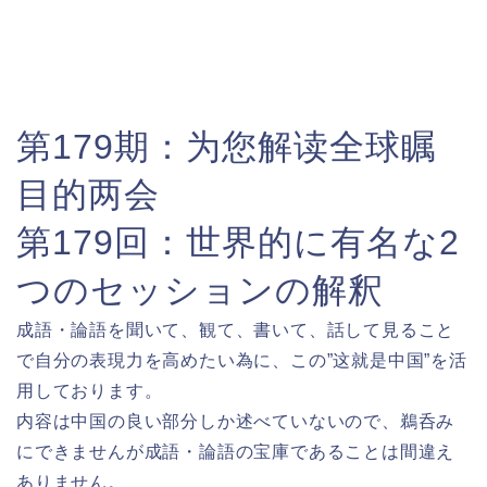
第179期：为您解读全球瞩
目的两会
第179回：世界的に有名な2
つのセッションの解釈
成語・論語を聞いて、観て、書いて、話して見ること
で自分の表現力を高めたい為に、この”这就是中国”を活
用しております。
内容は中国の良い部分しか述べていないので、鵜呑み
にできませんが成語・論語の宝庫であることは間違え
ありません。