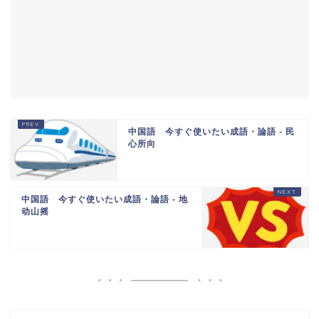
中国語 今すぐ使いたい成語・論語 - 民
心所向
中国語 今すぐ使いたい成語・論語 - 地
动山摇