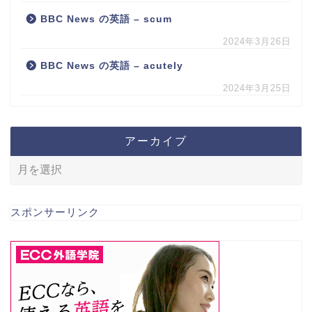
BBC News の英語 – scum
2024年3月26日
BBC News の英語 – acutely
2024年3月25日
アーカイブ
スポンサーリンク