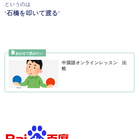
というのは
石橋を叩いて渡る
“
”
中国語オンラインレッスン 比
較