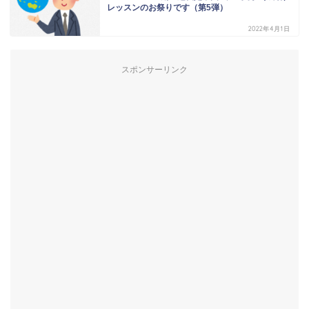
レッスンのお祭りです（第5弾）
2022年4月1日
スポンサーリンク