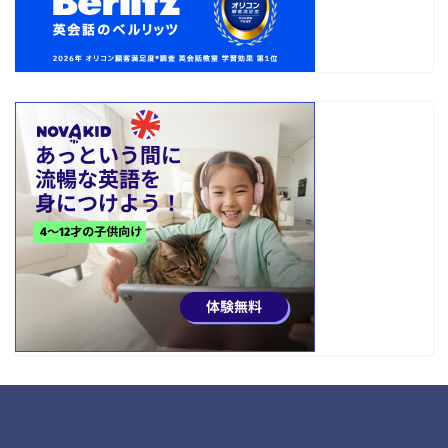
カテゴリー