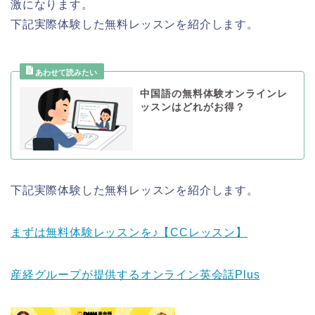
激になります。
下記実際体験した無料レッスンを紹介します。
中国語の無料体験オンラインレ
ッスンはどれがお得？
下記実際体験した無料レッスンを紹介します。
まずは無料体験レッスンを♪【CCレッスン】
産経グループが提供するオンライン英会話Plus