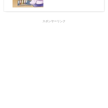
スポンサーリンク